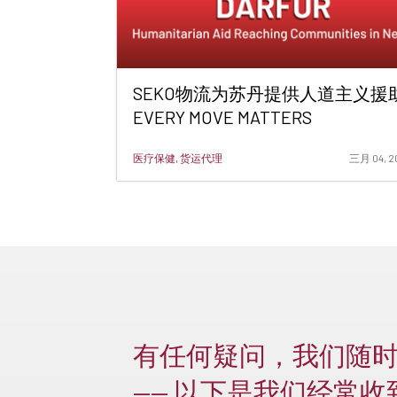
SEKO物流为苏丹提供人道主义援助
EVERY MOVE MATTERS
医疗保健, 货运代理
三月 04, 2
有任何疑问，我们随
—— 以下是我们经常