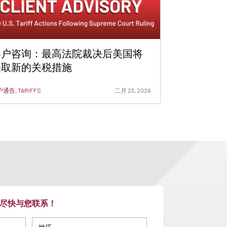
客户咨询：最高法院裁决后美国将
采取新的关税措施
通告, TARIFFS
二月 23, 2026
尽快与您联系！