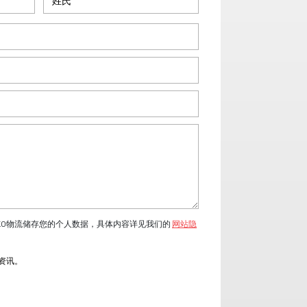
KO物流储存您的个人数据，具体内容详见我们的
网站隐
流资讯。