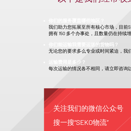
你们的服务覆盖哪些地区？
我们助力您拓展至所有核心市场，目前S
拥有 150 多个办事处，且数量仍在持续
你们能运输我需要运送的货物吗？
无论您的要求多么专业或时间紧迫，我
运输费用是多少？
每次运输的情况各不相同，请立即咨询
关注我们的微信公众号
搜一搜“SEKO物流”