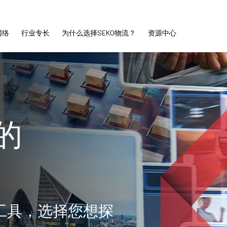
网络
行业专长
为什么选择SEKO物流？
资源中心
的
工具，选择您想探