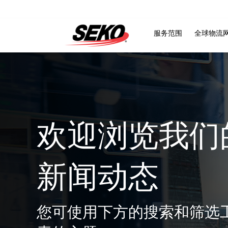
服务范围
全球物流
欢迎浏览我们
新闻动态
您可使用下方的搜索和筛选