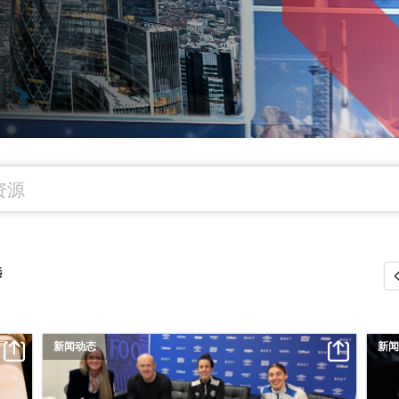
选
新闻动态
新闻