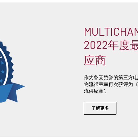
MULTICHA
2022年
应商
作为备受赞誉的第三方电
物流很荣幸再次获评为《Multi
流供应商”。
了解更多