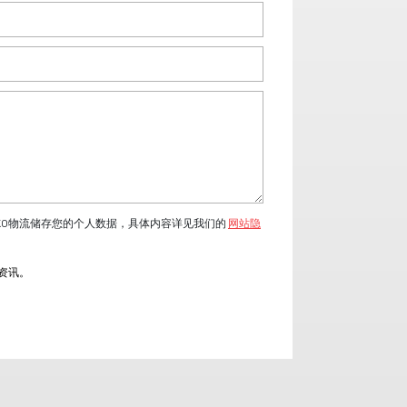
KO物流储存您的个人数据，具体内容详见我们的
网站隐
流资讯。