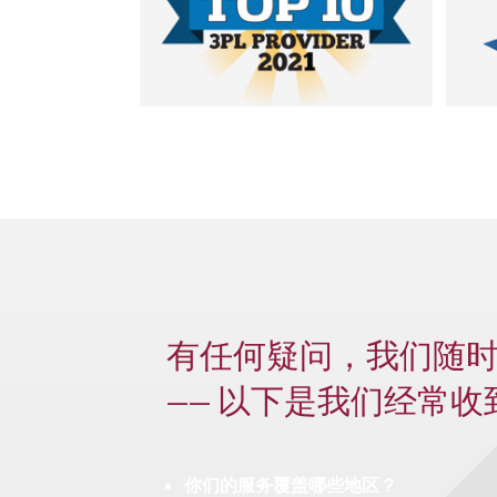
有任何疑问，我们随
—— 以下是我们经常
你们的服务覆盖哪些地区？