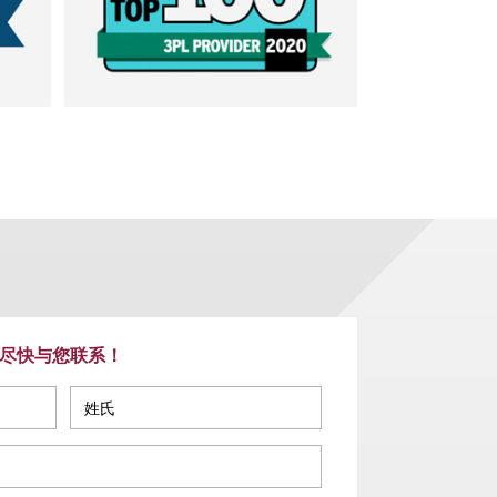
尽快与您联系！