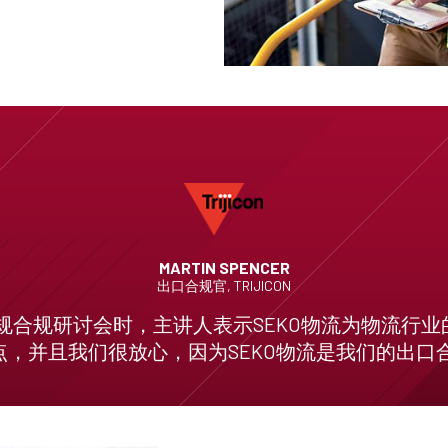
MARTIN SPENCER
出口合规官, TRIJICON
规合规研讨会时，主讲人表示SEKO物流为物流行
，并且我们很放心，因为SEKO物流是我们的出口