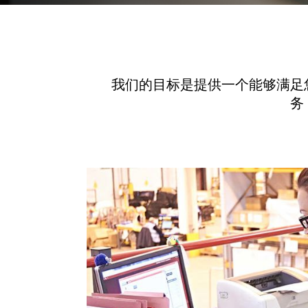
我们的目标是提供一个能够满足
务