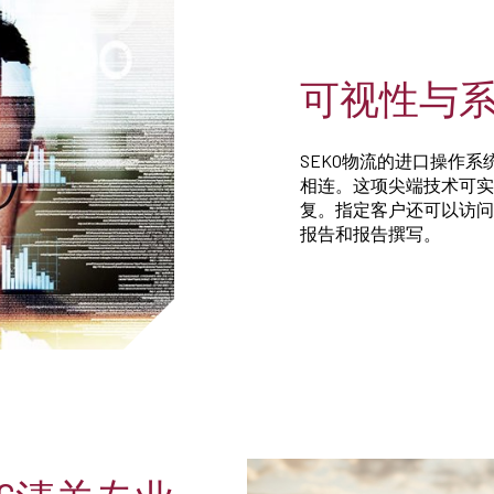
可视性与
SEKO物流的进口操作系统
相连。这项尖端技术可实
复。指定客户还可以访问
报告和报告撰写。