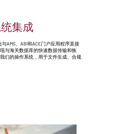
系统集成
与AMS、ABI和ACE门户应用程序直接
现与海关数据库的快速数据传输和恢
我们的操作系统，用于文件生成、合规