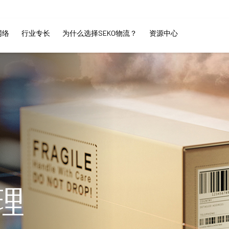
网络
行业专长
为什么选择SEKO物流？
资源中心
理