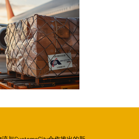
ustomsCity合作推出的新