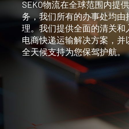
SEKO物流在全球范围内提
务，我们所有的办事处均由
理。我们提供全面的清关和
电商快递运输解决方案，并
全天候支持为您保驾护航。