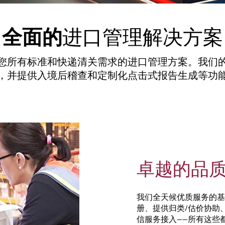
全面的
进口管理解决方案
您所有标准和快递清关需求的进口管理方案。我们
，并提供入境后稽查和定制化点击式报告生成等功
卓越的品
我们全天候优质服务的基
册、提供归类/估价协助
信服务接入——所有这些