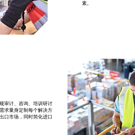
素。
规审计、咨询、培训研讨
需求量身定制每个解决方
出口市场，同时简化进口