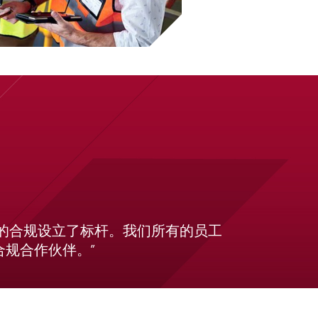
业的合规设立了标杆。我们所有的员工
合规合作伙伴。”