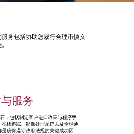
的服务包括协助您履行合理审慎义
能。
质与服务
石，包括制定客户进口政策与程序手
、在线追踪、影像处理系统以及全球通
都是确保遵守政府法规的关键成功因