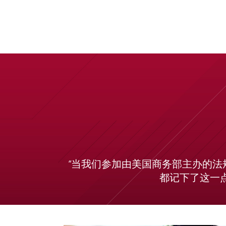
“当我们参加由美国商务部主办的法
都记下了这一点