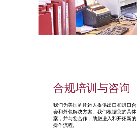
合规培训与咨询
我们为美国的托运人提供出口和进口合
会和外包解决方案。我们根据您的具体
案，并与您合作，助您进入和开拓新的
操作流程。