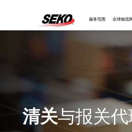
服务范围
全球物流
清关
与报关代