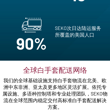
SEKO次日达陆运服务
所覆盖的美国人口
90%
全球白手套配送网络
我们的全球基础设施支持白手套物流在北美、欧
洲中东非洲、亚太及更多地区灵活扩展。依托专
属设施、多语种控制塔和专业处理团队，SEKO物
流在全球范围内稳定交付高标准白手套配送解决
方案。