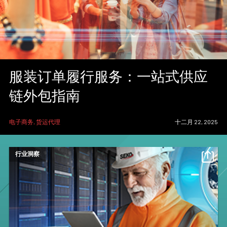
服装订单履行服务：一站式供应
链外包指南
电子商务, 货运代理
十二月 22, 2025
行业洞察