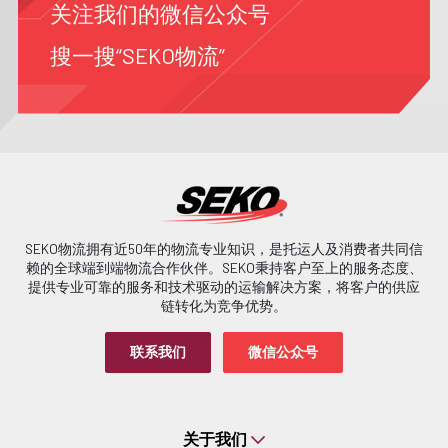
关注我们的微信公众号
搜一搜“SEKO物流”
SEKO物流拥有近50年的物流专业知识，是托运人及消费者共同信
赖的全球端到端物流合作伙伴。SEKO秉持客户至上的服务态度、
提供专业可靠的服务和技术驱动的运输解决方案，将客户的供应
链转化为竞争优势。
联系我们
微信公众号
关于我们