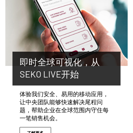
即时全球可视化，从
SEKO LIVE开始
体验我们安全、易用的移动应用，
让中央团队能够快速解决尾程问
题，帮助企业在全球范围内守住每
一笔销售机会。
了解更多