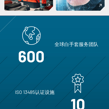
全球白手套服务团队
600
ISO 13485认证设施
10