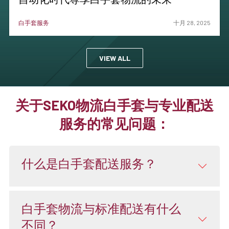
白手套服务
十月 28, 2025
VIEW ALL
关于SEKO物流白手套与专业配送
服务的常见问题：
什么是白手套配送服务？
白手套物流与标准配送有什么
不同？