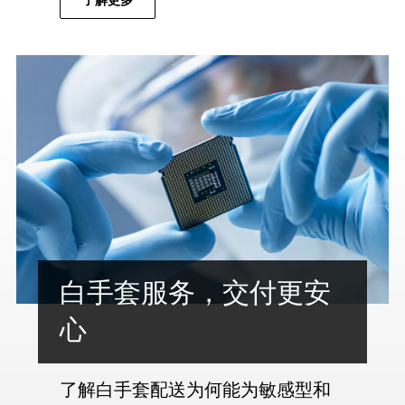
白手套服务，交付更安
心
了解白手套配送为何能为敏感型和