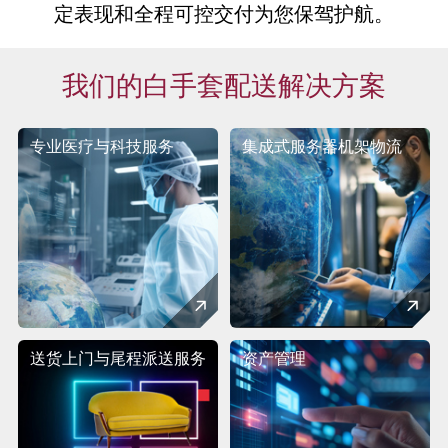
定表现和全程可控交付为您保驾护航。
我们的白手套配送解决方案
专业医疗与科技服务
集成式服务器机架物流
送货上门与尾程派送服务
资产管理