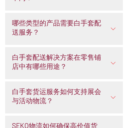
哪些类型的产品需要白手套配
送服务？
白手套配送解决方案在零售铺
店中有哪些用途？
白手套货运服务如何支持展会
与活动物流？
SEKO物流如何确保高价值货