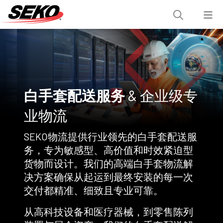
白手套配送服务
& 企业级专
业物流
SEKO物流提供行业领先的白手套配送服
务，专为敏感型、高价值和时效紧迫型
货物而设计。我们的高端白手套物流解
决方案确保从起运到最终安装的每一次
交付都精准、细致且专业可靠。
从高科技设备和医疗器械，到零售陈列