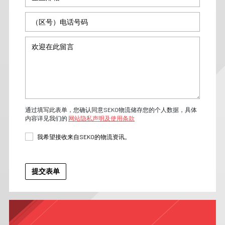
通过填写此表单，您确认同意SEKO物流储存您的个人数据，具体
内容详见我们的
网站隐私声明及使用条款
我希望接收来自SEKO的物流资讯。