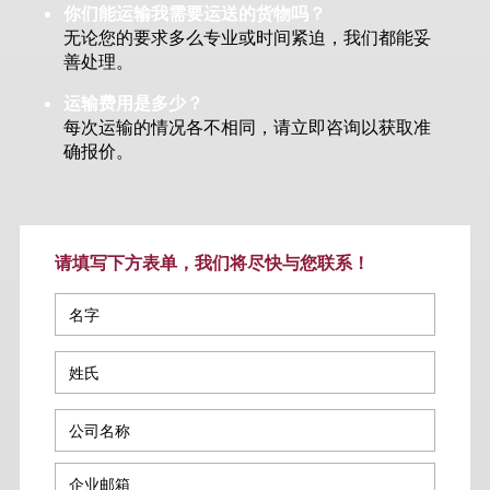
你们能运输我需要运送的货物吗？
无论您的要求多么专业或时间紧迫，我们都能妥
善处理。
运输费用是多少？
每次运输的情况各不相同，请立即咨询以获取准
确报价。
请填写下方表单，我们将尽快与您联系！