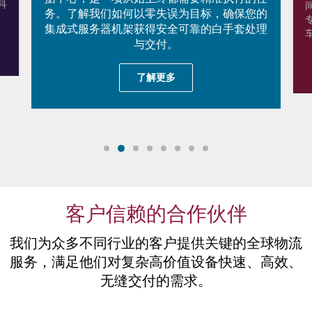
科
务。了解我们如何以零失误为目标，确保您的
集成式服务器机架获得安全可靠的白手套处理
与交付。
了解更多
客户信赖的合作伙伴
我们为众多不同行业的客户提供关键的全球物流
服务，满足他们对复杂高价值设备快速、高效、
无缝交付的需求。