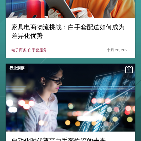
家具电商物流挑战：白手套配送如何成为
差异化优势
电子商务, 白手套服务
十月 28, 2025
行业洞察
自动化时代尊享白手套物流的未来