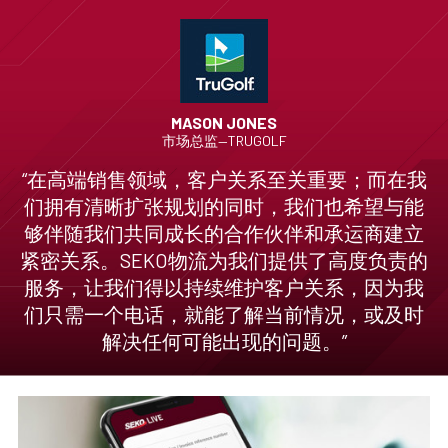
MASON JONES
市场总监—TRUGOLF
“在高端销售领域，客户关系至关重要；而在我
们拥有清晰扩张规划的同时，我们也希望与能
够伴随我们共同成长的合作伙伴和承运商建立
紧密关系。SEKO物流为我们提供了高度负责的
服务，让我们得以持续维护客户关系，因为我
们只需一个电话，就能了解当前情况，或及时
解决任何可能出现的问题。”