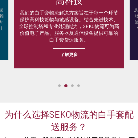
高科技
规
我们的白手套物流解决方案旨在于每一个环节
赖
保护高科技货物与敏感设备。结合先进技术、
方
全球控制塔和专业处理能力，SEKO物流可为高
让
价值电子产品、服务器及通信设备提供可靠的
白手套货运服务。
了解更多
为什么选择SEKO物流的白手套配
送服务？