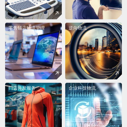
零售铺店物流管理
逆向物流
门店开发服务
企业科技物流