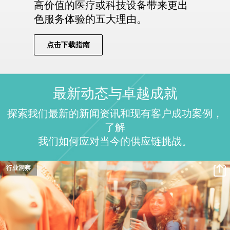
高价值的医疗或科技设备带来更出
色服务体验的五大理由。
点击下载指南
最新动态与卓越成就
探索我们最新的新闻资讯和现有客户成功案例，
了解
我们如何应对当今的供应链挑战。
行业洞察