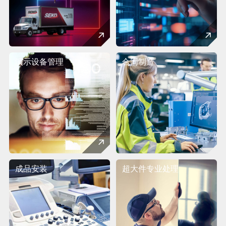
演示设备管理
合同制造
成品安装
超大件专业处理