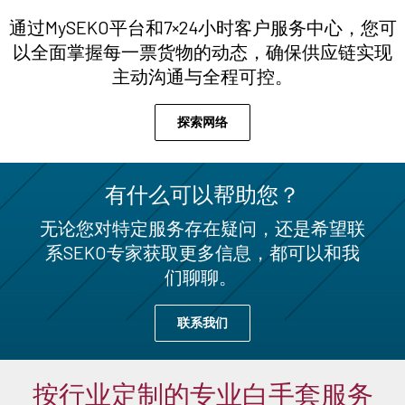
通过MySEKO平台和7×24小时客户服务中心，您可
以全面掌握每一票货物的动态，确保供应链实现
主动沟通与全程可控。
探索网络
有什么可以帮助您？
无论您对特定服务存在疑问，还是希望联
系SEKO专家获取更多信息，都可以和我
们聊聊。
联系我们
按行业定制的专业白手套服务