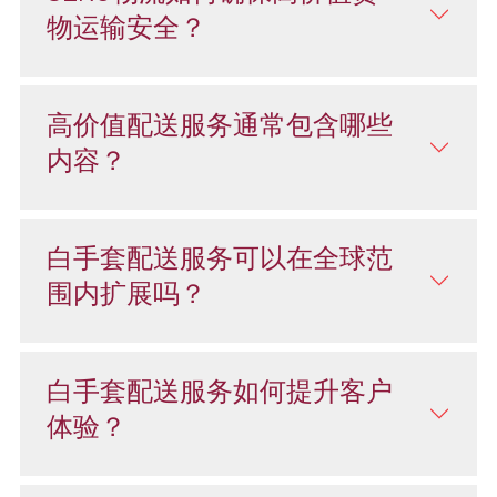
物运输安全？
高价值配送服务通常包含哪些
内容？
白手套配送服务可以在全球范
围内扩展吗？
白手套配送服务如何提升客户
体验？