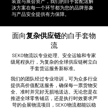
装置与展会资产，我们的白手套配送解
决方案在每一个环节都为您的品牌形象
与产品安全提供有力保障。
面向
复杂供应链
的白手套物
流
SEKO物流以专业处理、安全运输和专家
级尾程执行，为复杂的全球供应链树立白
手套货运服务新标准。
我们的团队经过专业培训，可为众多行业
提供高价值配送服务，确保每一票货物安
全、准时并完好无损地送达。无论您是在
推进全球零售铺店，还是执行时效要求严
苛的会展物流项目，SEKO物流都能以稳