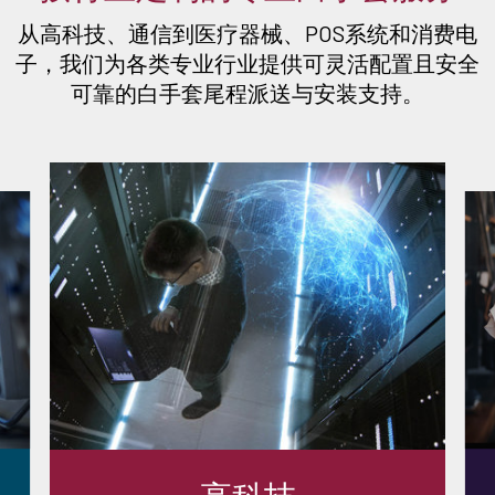
从高科技、通信到医疗器械、POS系统和消费电
子，我们为各类专业行业提供可灵活配置且安全
可靠的白手套尾程派送与安装支持。