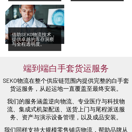
借助SEKO物流技术，
提供卓越的库存洞察
与全程透明度。
端到端白手套货运服务
SEKO物流在整个供应链范围内提供完整的白手套
货运服务，从起运地一直覆盖至最终安装。
我们的服务涵盖逆向物流、专业医疗与科技物
流、集成式机架配送、送货上门与尾程派送服
务、资产与演示设备管理，以及成品安装。
我们同样支持大规模零售铺店物流，帮助品牌从