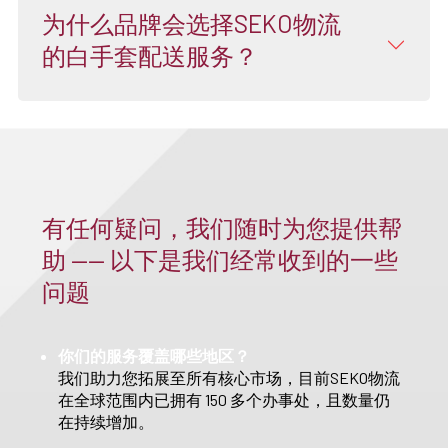
为什么品牌会选择SEKO物流
的白手套配送服务？
有任何疑问，我们随时为您提供帮
助 —— 以下是我们经常收到的一些
问题
你们的服务覆盖哪些地区？
我们助力您拓展至所有核心市场，目前SEKO物流
在全球范围内已拥有 150 多个办事处，且数量仍
在持续增加。