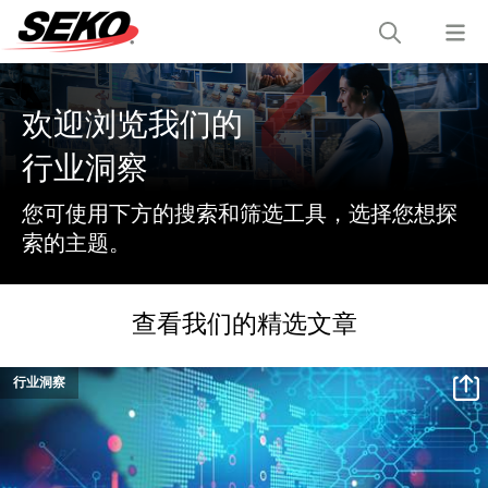
欢迎浏览我们的
行业洞察
您可使用下方的搜索和筛选工具，选择您想探
索的主题。
查看我们的精选文章
行业洞察