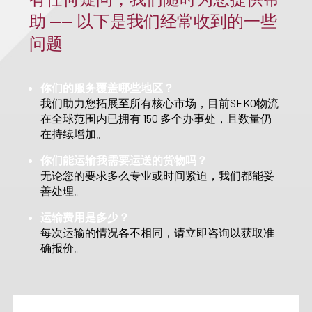
助 —— 以下是我们经常收到的一些
问题
你们的服务覆盖哪些地区？
我们助力您拓展至所有核心市场，目前SEKO物流
在全球范围内已拥有 150 多个办事处，且数量仍
在持续增加。
你们能运输我需要运送的货物吗？
无论您的要求多么专业或时间紧迫，我们都能妥
善处理。
运输费用是多少？
每次运输的情况各不相同，请立即咨询以获取准
确报价。