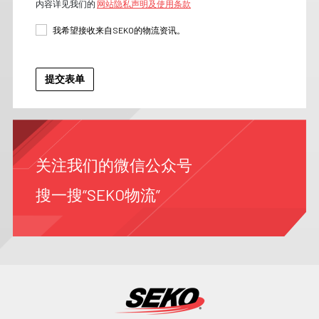
内容详见我们的
网站隐私声明及使用条款
我希望接收来自SEKO的物流资讯。
关注我们的微信公众号
搜一搜“SEKO物流”