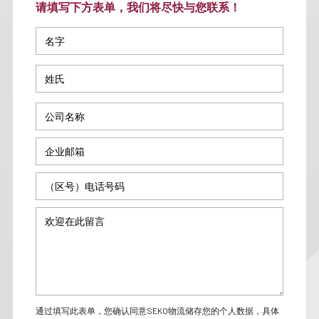
请填写下方表单，我们将尽快与您联系！
通过填写此表单，您确认同意SEKO物流储存您的个人数据，具体