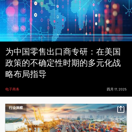
为中国零售出口商专研：在美国
政策的不确定性时期的多元化战
略布局指导
电子商务
四月 17, 2025
行业洞察