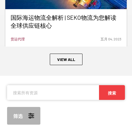
国际海运物流全解析 | SEKO物流为您解读
全球供应链核心
货运代理
五月 04, 2023
VIEW ALL
搜索
筛选