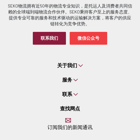
SEKO物流拥有近50年的物流专业知识，是托运人及消费者共同信
赖的全球端到端物流合作伙伴。SEKO秉持客户至上的服务态度、
提供专业可靠的服务和技术驱动的运输解决方案，将客户的供应
链转化为竞争优势。
联系我们
微信公众号
关于我们
服务
联系
查找网点
订阅我们的新闻通讯