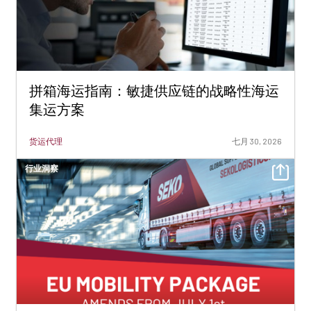
拼箱海运指南：敏捷供应链的战略性海运
集运方案
货运代理
七月 30, 2026
行业洞察