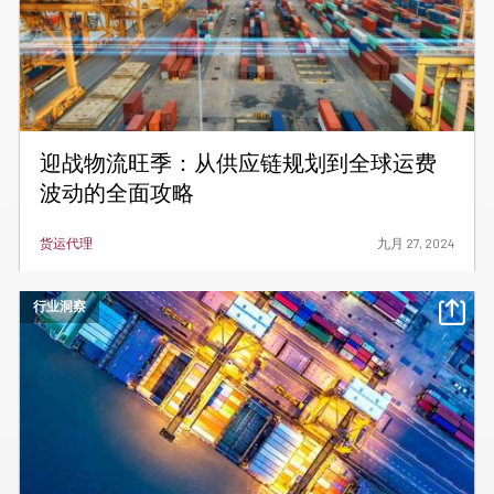
迎战物流旺季：从供应链规划到全球运费
波动的全面攻略
货运代理
九月 27, 2024
行业洞察