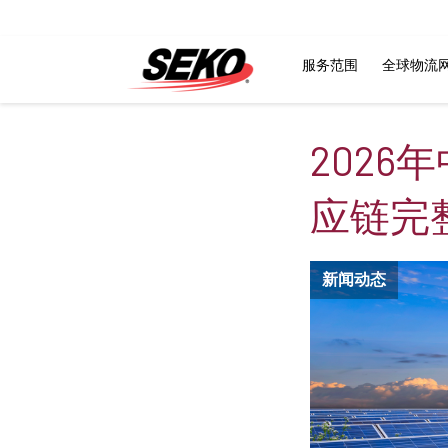
服务范围
全球物流
202
应链完
新闻动态