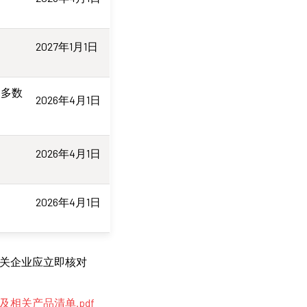
2027年1月1日
（多数
2026年4月1日
2026年4月1日
2026年4月1日
相关企业应立即核对
及相关产品清单.pdf