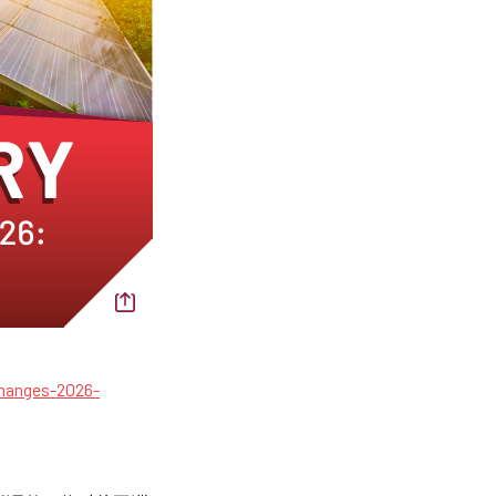
changes-2026-