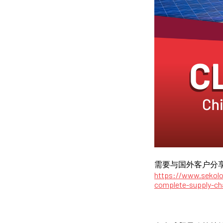
需要与国外客户分
https://www.sekolo
complete-supply-cha