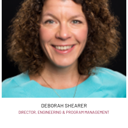
DEBORAH SHEARER
DIRECTOR, ENGINEERING & PROGRAM MANAGEMENT