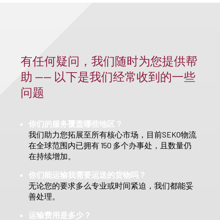
有任何疑问，我们随时为您提供帮
助 —— 以下是我们经常收到的一些
问题
你们的服务覆盖哪些地区？
我们助力您拓展至所有核心市场，目前SEKO物流
在全球范围内已拥有 150 多个办事处，且数量仍
在持续增加。
你们能运输我需要运送的货物吗？
无论您的要求多么专业或时间紧迫，我们都能妥
善处理。
运输费用是多少？