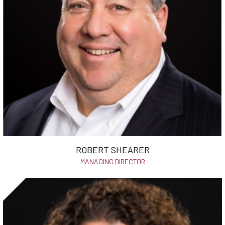
ROBERT SHEARER
MANAGING DIRECTOR