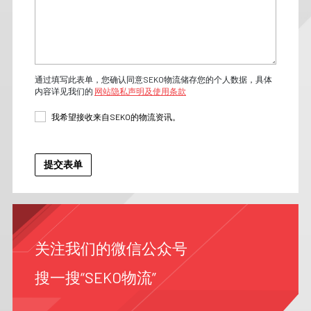
通过填写此表单，您确认同意SEKO物流储存您的个人数据，具体
内容详见我们的
网站隐私声明及使用条款
我希望接收来自SEKO的物流资讯。
关注我们的微信公众号
搜一搜“SEKO物流”