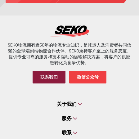
SEKO物流拥有近50年的物流专业知识，是托运人及消费者共同信
赖的全球端到端物流合作伙伴。SEKO秉持客户至上的服务态度、
提供专业可靠的服务和技术驱动的运输解决方案，将客户的供应
链转化为竞争优势。
联系我们
微信公众号
关于我们
服务
联系