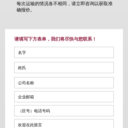
每次运输的情况各不相同，请立即咨询以获取准
确报价。
请填写下方表单，我们将尽快与您联系！