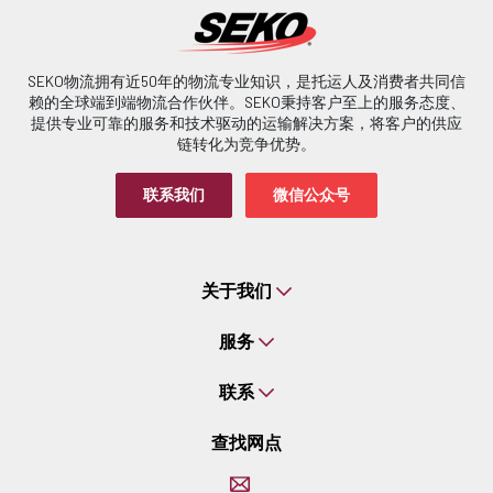
SEKO物流拥有近50年的物流专业知识，是托运人及消费者共同信
赖的全球端到端物流合作伙伴。SEKO秉持客户至上的服务态度、
提供专业可靠的服务和技术驱动的运输解决方案，将客户的供应
链转化为竞争优势。
联系我们
微信公众号
关于我们
服务
联系
查找网点