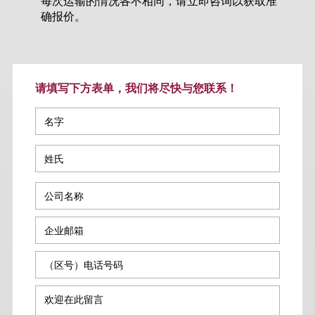
每次运输的情况各不相同，请立即咨询以获取准
确报价。
请填写下方表单，我们将尽快与您联系！