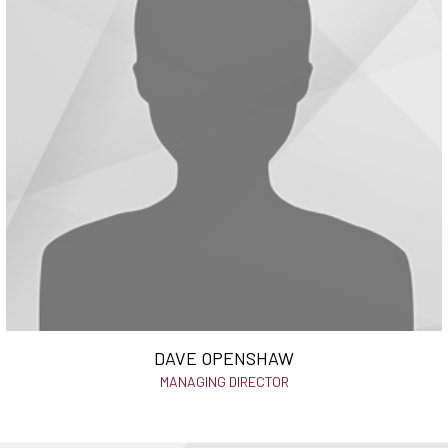
DAVE OPENSHAW
MANAGING DIRECTOR