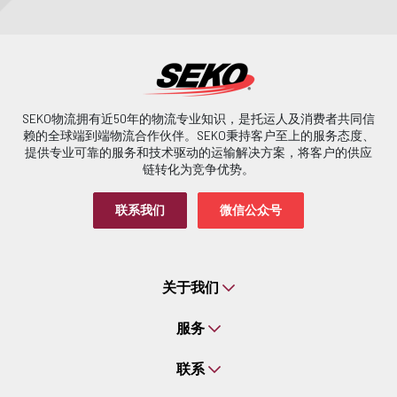
SEKO物流拥有近50年的物流专业知识，是托运人及消费者共同信
赖的全球端到端物流合作伙伴。SEKO秉持客户至上的服务态度、
提供专业可靠的服务和技术驱动的运输解决方案，将客户的供应
链转化为竞争优势。
联系我们
微信公众号
关于我们
服务
联系