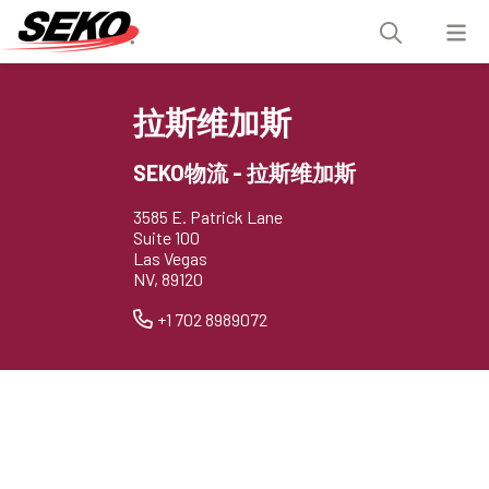
拉斯维加斯
SEKO物流 - 拉斯维加斯
3585 E. Patrick Lane
Suite 100
Las Vegas
NV, 89120
+1 702 8989072