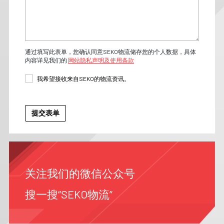
通过填写此表单，您确认同意SEKO物流储存您的个人数据，具体
内容详见我们的
网站隐私声明及使用条款
我希望接收来自SEKO的物流资讯。
关注我们的微信公众号
搜一搜“SEKO物流”