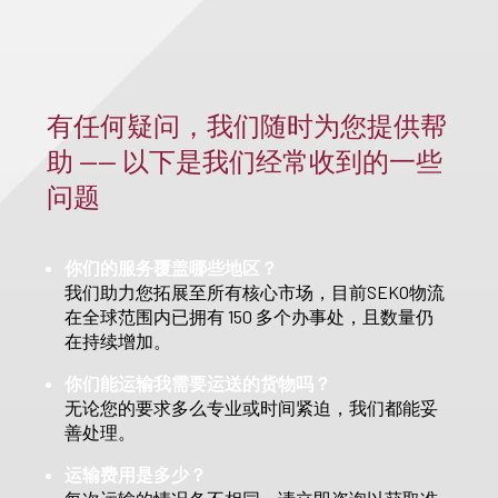
有任何疑问，我们随时为您提供帮
助 —— 以下是我们经常收到的一些
问题
你们的服务覆盖哪些地区？
我们助力您拓展至所有核心市场，目前SEKO物流
在全球范围内已拥有 150 多个办事处，且数量仍
在持续增加。
你们能运输我需要运送的货物吗？
无论您的要求多么专业或时间紧迫，我们都能妥
善处理。
运输费用是多少？