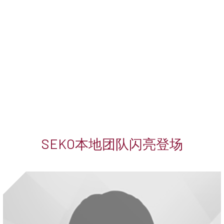
SEKO本地团队闪亮登场