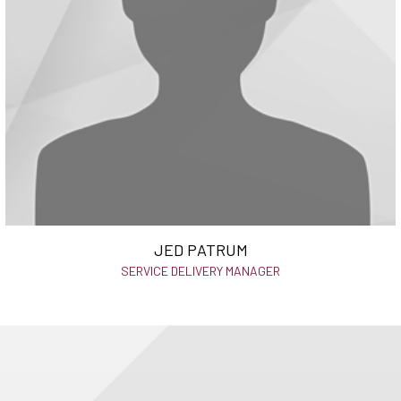
JED PATRUM
SERVICE DELIVERY MANAGER