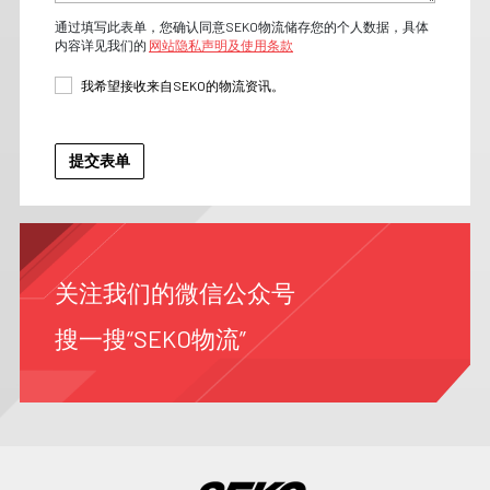
通过填写此表单，您确认同意SEKO物流储存您的个人数据，具体
内容详见我们的
网站隐私声明及使用条款
我希望接收来自SEKO的物流资讯。
关注我们的微信公众号
搜一搜“SEKO物流”