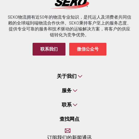
SEKO物流拥有近50年的物流专业知识，是托运人及消费者共同信
赖的全球端到端物流合作伙伴。SEKO秉持客户至上的服务态度、
提供专业可靠的服务和技术驱动的运输解决方案，将客户的供应
链转化为竞争优势。
联系我们
微信公众号
关于我们
服务
联系
查找网点
订阅我们的新闻通讯