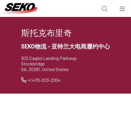
斯托克布里奇
SEKO物流 - 亚特兰大电商履约中心
302 Eagles Landing Parkway
Stockbridge
GA, 30281, United States
+1 470-203-2204