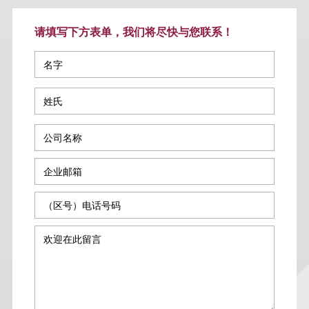
请填写下方表单，我们将尽快与您联系！