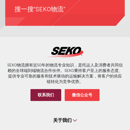
搜一搜“SEKO物流”
SEKO物流拥有近50年的物流专业知识，是托运人及消费者共同信
赖的全球端到端物流合作伙伴。SEKO秉持客户至上的服务态度、
提供专业可靠的服务和技术驱动的运输解决方案，将客户的供应
链转化为竞争优势。
联系我们
微信公众号
关于我们