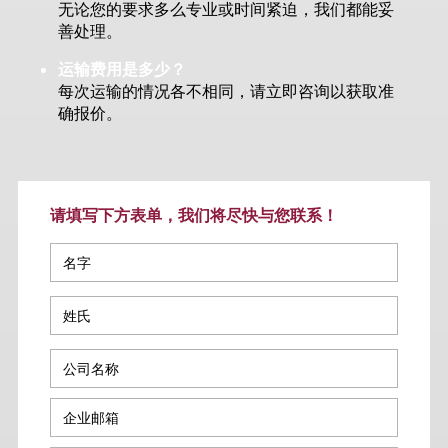
无论您的要求多么专业或时间紧迫，我们都能妥
善处理。
运输费用是多少？
每次运输的情况各不相同，请立即咨询以获取准
确报价。
请填写下方表单，我们将尽快与您联系！