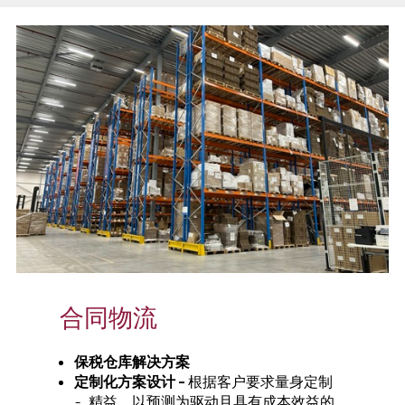
合同物流
保税仓库解决方案
定制化方案设计 -
根据客户要求量身定制
精益、以预测为驱动且具有成本效益的