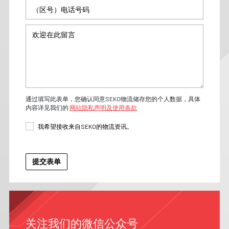
通过填写此表单，您确认同意SEKO物流储存您的个人数据，具体
内容详见我们的
网站隐私声明及使用条款
我希望接收来自SEKO的物流资讯。
关注我们的微信公众号