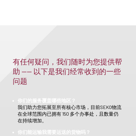
有任何疑问，我们随时为您提供帮
助 —— 以下是我们经常收到的一些
问题
你们的服务覆盖哪些地区？
我们助力您拓展至所有核心市场，目前SEKO物流
在全球范围内已拥有 150 多个办事处，且数量仍
在持续增加。
你们能运输我需要运送的货物吗？