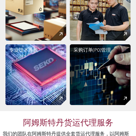
专业技术系统
采购订单(PO)管理
阿姆斯特丹货运代理服务
我们的团队在阿姆斯特丹提供全套货运代理服务，以阿姆斯