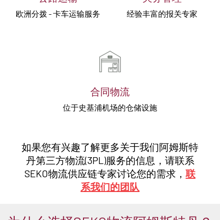
欧洲分拨 - 卡车运输服务
经验丰富的报关专家
合同物流
位于史基浦机场的仓储设施
如果您有兴趣了解更多关于我们阿姆斯特
丹第三方物流(3PL)服务的信息，请联系
SEKO物流供应链专家讨论您的需求，
联
系我们的团队