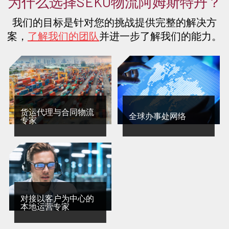
为什么选择SEKO物流阿姆斯特丹？
我们的目标是针对您的挑战提供完整的解决方
案，
了解我们的团队
并进一步了解我们的能力。
货运代理与合同物流
全球办事处网络
专家
对接以客户为中心的
本地运营专家