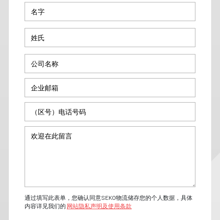
通过填写此表单，您确认同意SEKO物流储存您的个人数据，具体
内容详见我们的
网站隐私声明及使用条款