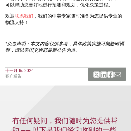
可以帮助您更好地进行预测和规划，优化决策过程。
欢迎
联系我们
，我们的中美专家随时准备为您提供专业的
物流支持！
*免责声明：本文内容仅供参考，具体政策实施可能随时调
整，请以美国交通部最新公告为准。
十一月 15, 2024
客户通告
有任何疑问，我们随时为您提供帮
助 —— 以下是我们经常收到的一些