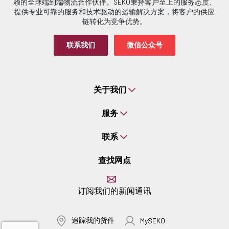
赖的全球端到端物流合作伙伴。SEKO秉持客户至上的服务态度、
提供专业可靠的服务和技术驱动的运输解决方案，将客户的供应
链转化为竞争优势。
联系我们
微信公众号
关于我们
服务
联系
查找网点
订阅我们的新闻通讯
追踪我的货件
MySEKO