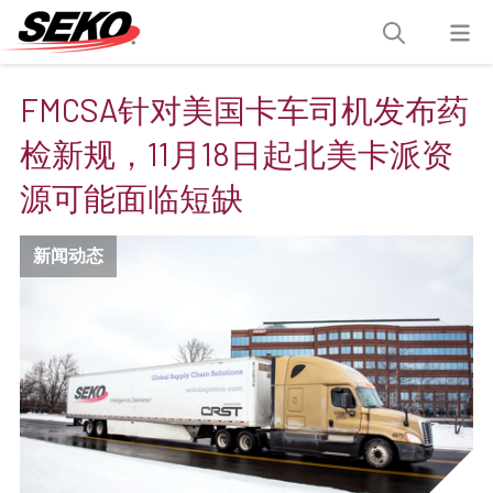
FMCSA针对美国卡车司机发布药
检新规，11月18日起北美卡派资
源可能面临短缺
新闻动态