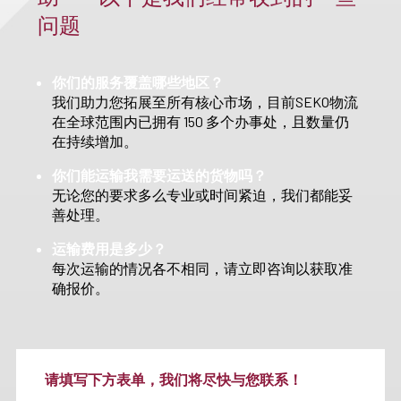
问题
你们的服务覆盖哪些地区？
我们助力您拓展至所有核心市场，目前SEKO物流
在全球范围内已拥有 150 多个办事处，且数量仍
在持续增加。
你们能运输我需要运送的货物吗？
无论您的要求多么专业或时间紧迫，我们都能妥
善处理。
运输费用是多少？
每次运输的情况各不相同，请立即咨询以获取准
确报价。
请填写下方表单，我们将尽快与您联系！