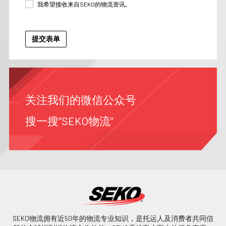
我希望接收来自SEKO的物流资讯。
关注我们的微信公众号
搜一搜“SEKO物流”
SEKO物流拥有近50年的物流专业知识，是托运人及消费者共同信