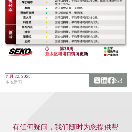
九月 22, 2025
本地新闻
有任何疑问，我们随时为您提供帮