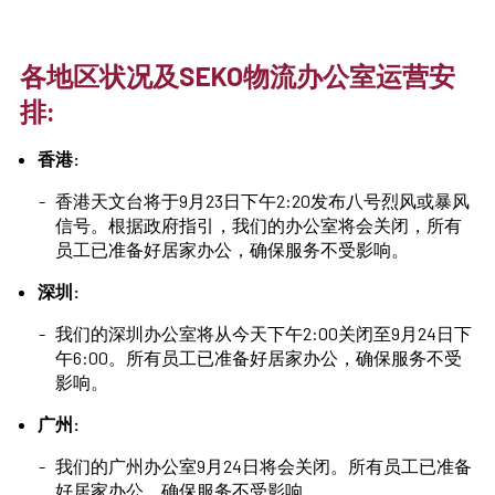
各地区状况及SEKO物流办公室运营安
排:
香港:
香港天文台将于9月23日下午2:20发布八号烈风或暴风
信号。根据政府指引，我们的办公室将会关闭，所有
员工已准备好居家办公，确保服务不受影响。
深圳:
我们的深圳办公室将从今天下午2:00关闭至9月24日下
午6:00。所有员工已准备好居家办公，确保服务不受
影响。
广州:
我们的广州办公室9月24日将会关闭。所有员工已准备
好居家办公，确保服务不受影响。