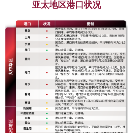
亚太地区港口状况