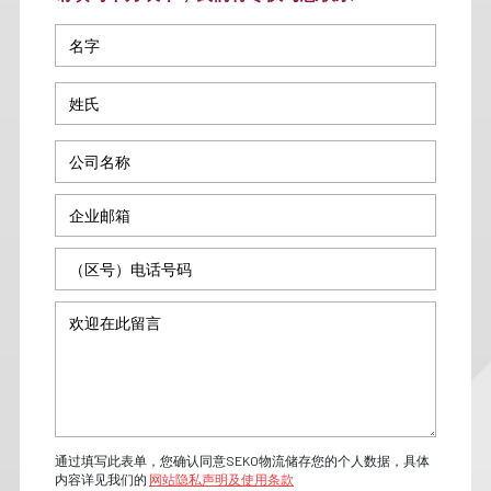
通过填写此表单，您确认同意SEKO物流储存您的个人数据，具体
内容详见我们的
网站隐私声明及使用条款