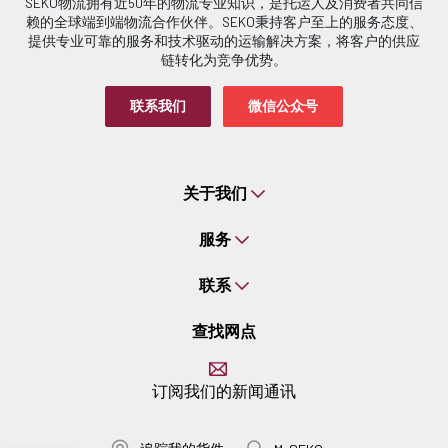
SEKO物流拥有近50年的物流专业知识，是托运人及消费者共同信
赖的全球端到端物流合作伙伴。SEKO秉持客户至上的服务态度、
提供专业可靠的服务和技术驱动的运输解决方案，将客户的供应
链转化为竞争优势。
联系我们
微信公众号
关于我们
服务
联系
查找网点
订阅我们的新闻通讯