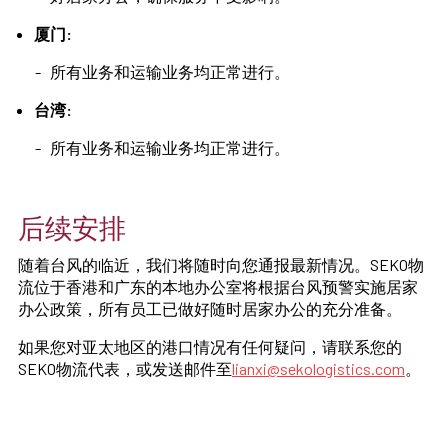
厦门:
所有业务和运输业务均正常进行。
台湾:
所有业务和运输业务均正常进行。
后续安排
随着台风的临近，我们将随时向您通报最新情况。SEKO物
流位于香港和广东的本地办公室将根据台风预警实施居家
办公政策，所有员工已做好随时居家办公的充分准备。
如果您对亚太地区的港口情况有任何疑问，请联系您的
SEKO物流代表，或发送邮件至
lianxi@sekologistics.com
。