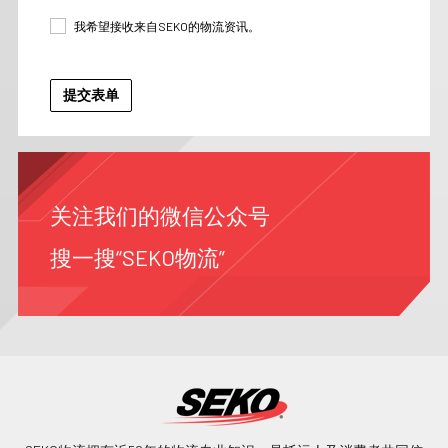
我希望接收来自SEKO的物流资讯。
关注我们的微信公众号
搜一搜“SEKO物流”