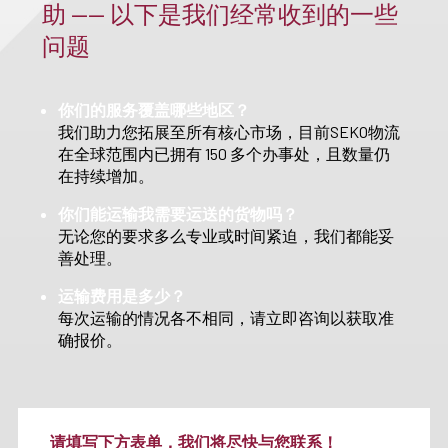
助 —— 以下是我们经常收到的一些
问题
你们的服务覆盖哪些地区？
我们助力您拓展至所有核心市场，目前SEKO物流
在全球范围内已拥有 150 多个办事处，且数量仍
在持续增加。
你们能运输我需要运送的货物吗？
无论您的要求多么专业或时间紧迫，我们都能妥
善处理。
运输费用是多少？
每次运输的情况各不相同，请立即咨询以获取准
确报价。
请填写下方表单，我们将尽快与您联系！