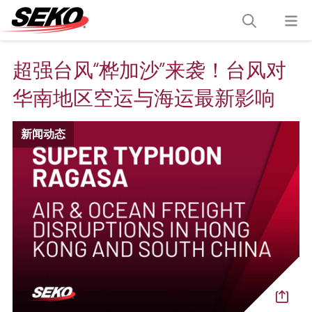
超强台风“桦加沙”来袭！台风对
华南地区空运与海运最新影响
新闻动态