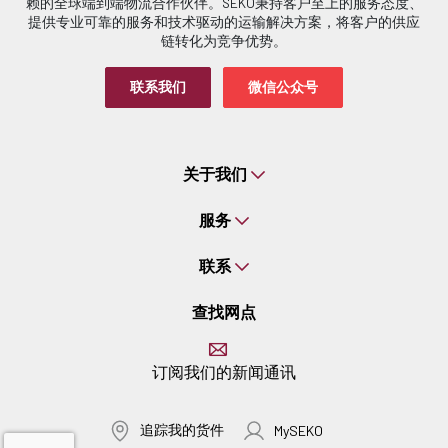
赖的全球端到端物流合作伙伴。SEKO秉持客户至上的服务态度、
提供专业可靠的服务和技术驱动的运输解决方案，将客户的供应
链转化为竞争优势。
联系我们
微信公众号
关于我们
服务
联系
查找网点
订阅我们的新闻通讯
追踪我的货件
MySEKO