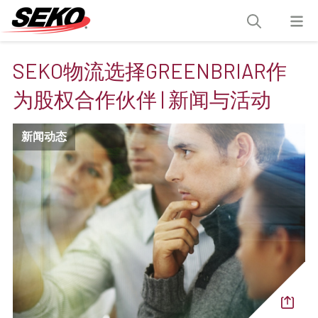
SEKO物流选择GREENBRIAR作
为股权合作伙伴 | 新闻与活动
新闻动态