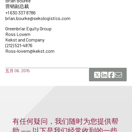
Brian Bourke
营销副总裁
+1 630 337 8786
brian.bourke@sekologistics.com
Greenbriar Equity Group
Ross Lovern
Kekst and Company
(212) 521-4876
Ross-lovern@kekst.com
五月 06, 2015
有任何疑问，我们随时为您提供帮
助 —— 以下是我们经常收到的一些