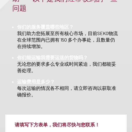
问题
你们的服务覆盖哪些地区？
我们助力您拓展至所有核心市场，目前SEKO物流
在全球范围内已拥有 150 多个办事处，且数量仍
在持续增加。
你们能运输我需要运送的货物吗？
无论您的要求多么专业或时间紧迫，我们都能妥
善处理。
运输费用是多少？
每次运输的情况各不相同，请立即咨询以获取准
确报价。
请填写下方表单，我们将尽快与您联系！