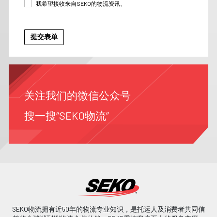
我希望接收来自SEKO的物流资讯。
关注我们的微信公众号
搜一搜“SEKO物流”
SEKO物流拥有近50年的物流专业知识，是托运人及消费者共同信