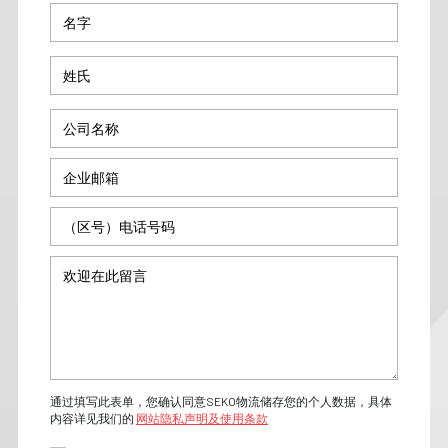
通过填写此表单，您确认同意SEKO物流储存您的个人数据，具体
内容详见我们的
网站隐私声明及使用条款