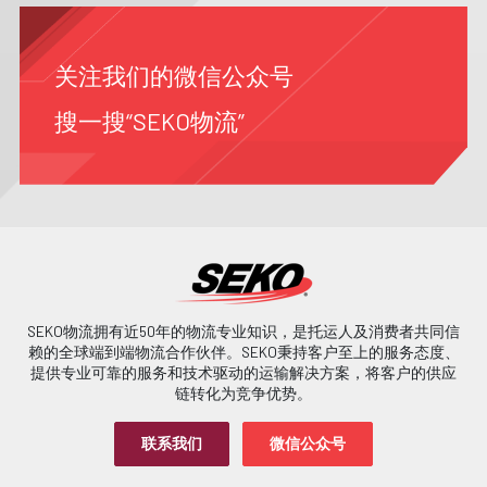
关注我们的微信公众号
搜一搜“SEKO物流”
SEKO物流拥有近50年的物流专业知识，是托运人及消费者共同信
赖的全球端到端物流合作伙伴。SEKO秉持客户至上的服务态度、
提供专业可靠的服务和技术驱动的运输解决方案，将客户的供应
链转化为竞争优势。
联系我们
微信公众号