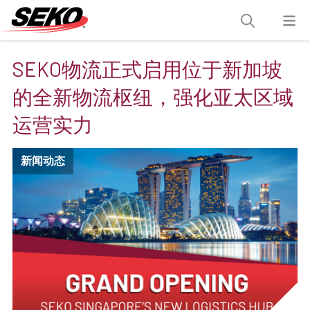
SEKO物流正式启用位于新加坡
的全新物流枢纽，强化亚太区域
运营实力
新闻动态