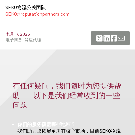
SEKO物流公关团队
SEKO@reputationpartners.com
七月 17, 2025
电子商务, 货运代理
有任何疑问，我们随时为您提供帮
助 —— 以下是我们经常收到的一些
问题
你们的服务覆盖哪些地区？
我们助力您拓展至所有核心市场，目前SEKO物流