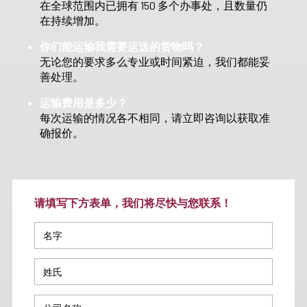
在全球范围内已拥有 150 多个办事处，且数量仍
在持续增加。
你们能运输我需要运送的货物吗？
无论您的要求多么专业或时间紧迫，我们都能妥
善处理。
运输费用是多少？
每次运输的情况各不相同，请立即咨询以获取准
确报价。
请填写下方表单，我们将尽快与您联系！