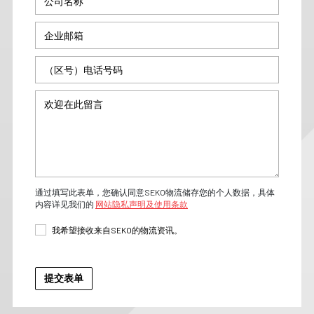
通过填写此表单，您确认同意SEKO物流储存您的个人数据，具体
内容详见我们的
网站隐私声明及使用条款
我希望接收来自SEKO的物流资讯。