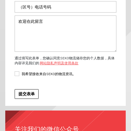
通过填写此表单，您确认同意SEKO物流储存您的个人数据，具体
内容详见我们的
网站隐私声明及使用条款
我希望接收来自SEKO的物流资讯。
关注我们的微信公众号