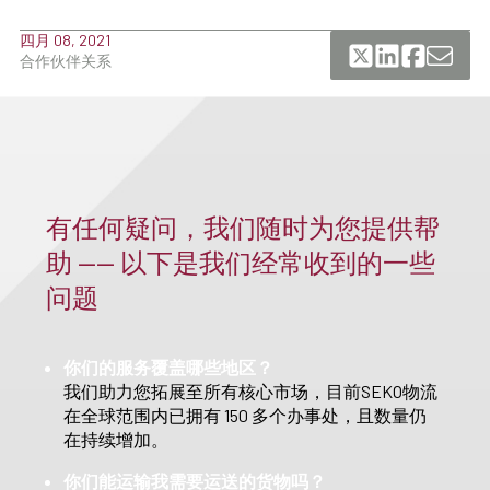
四月 08, 2021
合作伙伴关系
有任何疑问，我们随时为您提供帮
助 —— 以下是我们经常收到的一些
问题
你们的服务覆盖哪些地区？
我们助力您拓展至所有核心市场，目前SEKO物流
在全球范围内已拥有 150 多个办事处，且数量仍
在持续增加。
你们能运输我需要运送的货物吗？