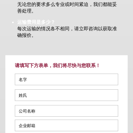
无论您的要求多么专业或时间紧迫，我们都能妥
善处理。
运输费用是多少？
每次运输的情况各不相同，请立即咨询以获取准
确报价。
请填写下方表单，我们将尽快与您联系！