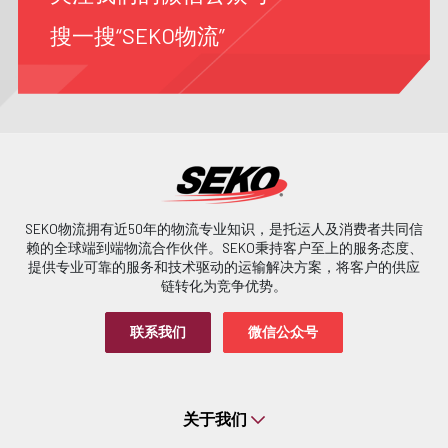
搜一搜“SEKO物流”
SEKO物流拥有近50年的物流专业知识，是托运人及消费者共同信
赖的全球端到端物流合作伙伴。SEKO秉持客户至上的服务态度、
提供专业可靠的服务和技术驱动的运输解决方案，将客户的供应
链转化为竞争优势。
联系我们
微信公众号
关于我们