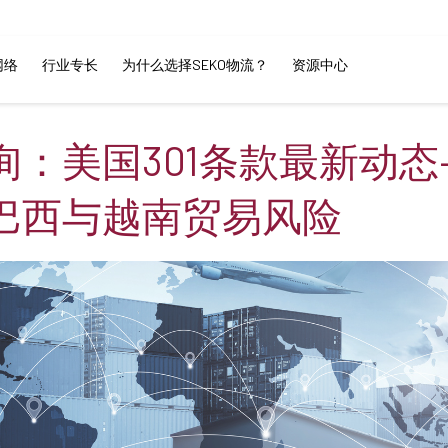
网络
行业专长
为什么选择SEKO物流？
资源中心
询：美国301条款最新动态
巴西与越南贸易风险