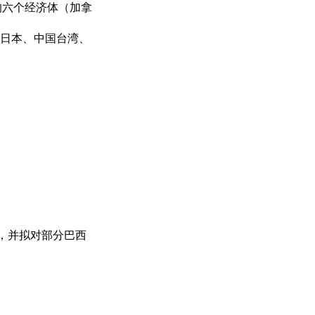
的六个经济体（加拿
、日本、中国台湾、
行动，并拟对部分巴西