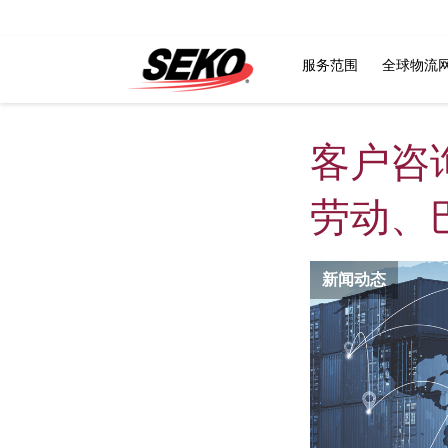
服务范围
全球物流
客户咨
劳动、
新闻动态