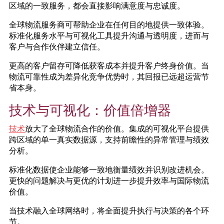
区域的一致服务，都会直接影响满意度与忠诚度。
全球物流服务商可帮助企业在任何目的地提供一致体验。
标准化服务水平与可视化工具提升沟通与透明度，进而与
客户与合作伙伴建立信任。
更高的客户留存可降低获客成本并提升客户终身价值。当
物流可靠性成为差异化竞争优势时，其回报已远超运营节
省本身。
技术与可视化：价值倍增器
技术
放大了全球物流合作的价值。集成的可视化平台提供
跨区域的单一真实数据源，支持前瞻性的异常管理与绩效
分析。
标准化数据使企业能够一致地衡量绩效并识别改进机会。
更快的问题解决与更优的计划进一步提升效率与国际物流
价值。
当技术融入全球网络时，将全面提升执行与决策的各个环
节。