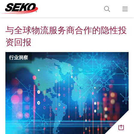
与全球物流服务商合作的隐性投
资回报
行业洞察