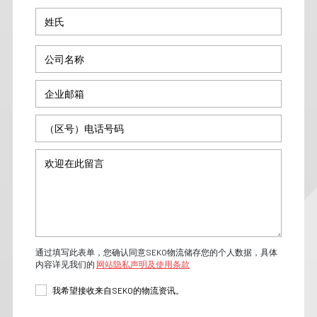
通过填写此表单，您确认同意SEKO物流储存您的个人数据，具体
内容详见我们的
网站隐私声明及使用条款
我希望接收来自SEKO的物流资讯。