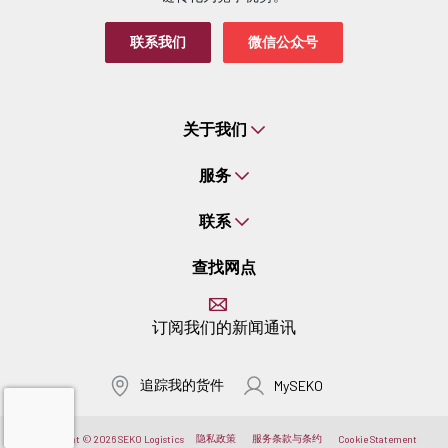
联系我们
微信公众号
关于我们
服务
联系
查找网点
订阅我们的新闻通讯
追踪我的货件
MySEKO
隐私政策
服务条款与条约
Copyright © 2026 SEKO Logistics
Cookie Statement