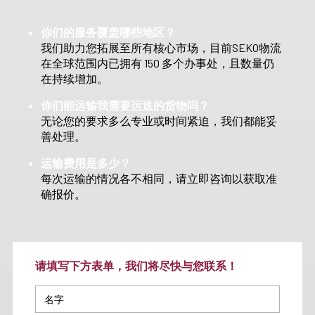
你们的服务覆盖哪些地区？
我们助力您拓展至所有核心市场，目前SEKO物流
在全球范围内已拥有 150 多个办事处，且数量仍
在持续增加。
你们能运输我需要运送的货物吗？
无论您的要求多么专业或时间紧迫，我们都能妥
善处理。
运输费用是多少？
每次运输的情况各不相同，请立即咨询以获取准
确报价。
请填写下方表单，我们将尽快与您联系！