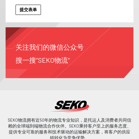
关注我们的微信公众号
搜一搜“SEKO物流”
SEKO物流拥有近50年的物流专业知识，是托运人及消费者共同信
赖的全球端到端物流合作伙伴。SEKO秉持客户至上的服务态度、
提供专业可靠的服务和技术驱动的运输解决方案，将客户的供应
链转化为竞争优势。