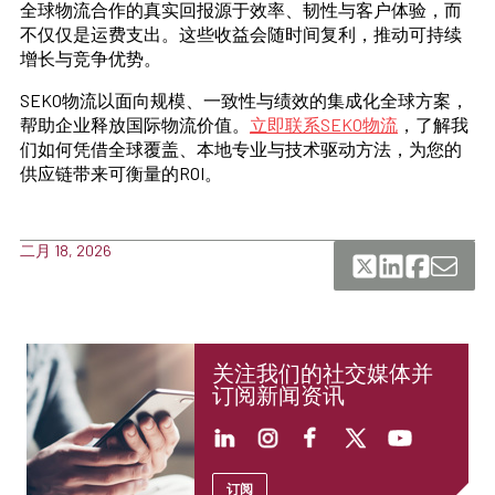
全球物流合作的真实回报源于效率、韧性与客户体验，而
不仅仅是运费支出。这些收益会随时间复利，推动可持续
增长与竞争优势。
SEKO物流以面向规模、一致性与绩效的集成化全球方案，
帮助企业释放国际物流价值。
立即联系SEKO物流
，了解我
们如何凭借全球覆盖、本地专业与技术驱动方法，为您的
供应链带来可衡量的ROI。
二月 18, 2026
关注我们的社交媒体并
订阅新闻资讯
订阅