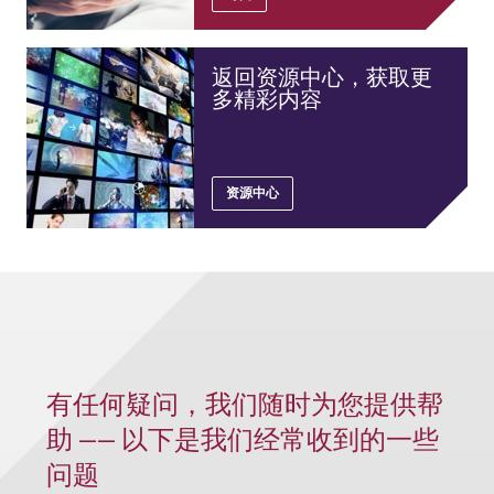
返回资源中心，获取更
多精彩内容
资源中心
有任何疑问，我们随时为您提供帮
助 —— 以下是我们经常收到的一些
问题