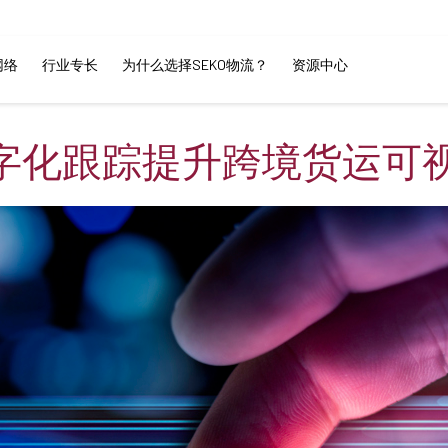
网络
行业专长
为什么选择SEKO物流？
资源中心
字化跟踪提升跨境货运可