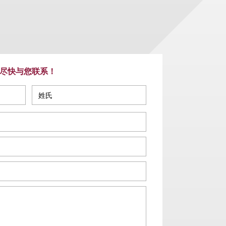
尽快与您联系！