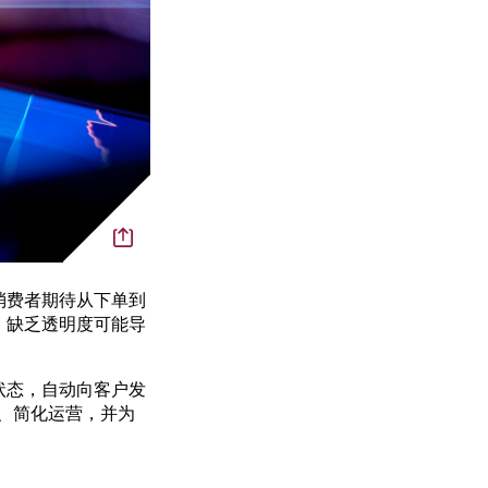
消费者期待从下单到
：缺乏透明度可能导
状态，自动向客户发
度、简化运营，并为