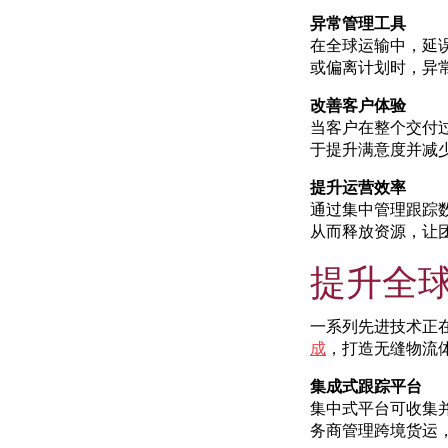
异常管理工具
在全球运输中，延
或偏离计划时，异
改善客户体验
当客户在整个交付
于提升满意度并减
提升运营效率
通过集中管理跟踪
从而释放资源，让
提升全
一系列先进技术正
成
，打造无缝物流
集成式跟踪平台
集中式平台可收集
务商管理跨境货运