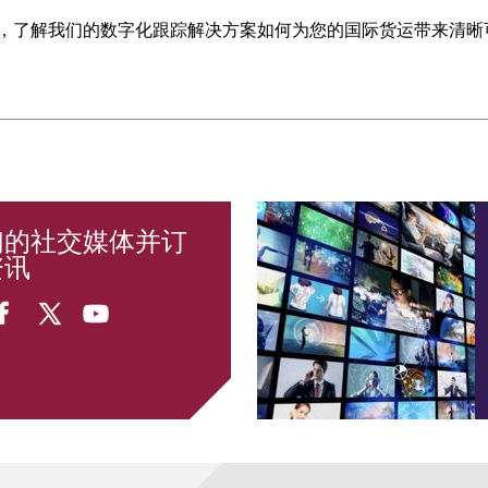
，了解我们的数字化跟踪解决方案如何为您的国际货运带来清晰
们的社交媒体并订
资讯