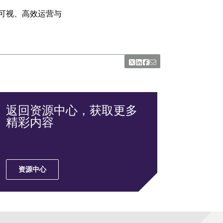
可视、高效运营与
返回资源中心，获取更多
精彩内容
资源中心