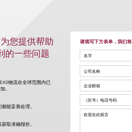
时为您提供帮助
请填写下方表单，我们将
收到的一些问题
EKO物流在全球范围内已
增加。
们都能妥善处理。
以获取准确报价。