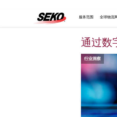
服务范围
全球物流
通过数
行业洞察