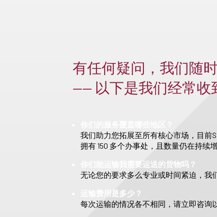
有任何疑问，我们随
—— 以下是我们经常
你们的服务覆盖哪些地区？
我们助力您拓展至所有核心市场，目前S
拥有 150 多个办事处，且数量仍在持续
你们能运输我需要运送的货物吗？
无论您的要求多么专业或时间紧迫，我
运输费用是多少？
每次运输的情况各不相同，请立即咨询