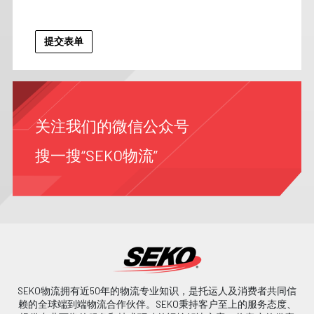
关注我们的微信公众号
搜一搜“SEKO物流”
SEKO物流拥有近50年的物流专业知识，是托运人及消费者共同信
赖的全球端到端物流合作伙伴。SEKO秉持客户至上的服务态度、