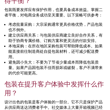
得平衡？
包装既要发挥应有保护作用，也要具备成本效益。掌握二
者平衡，对电商业务成功至关重要。以下策略可供参考：
考虑批量采购：大宗采购通常更具价格优势，产品包装
也不例外。
建立供应商关系：与包装供应商建立良好合作关系，有
助于协商专属价格、订购方案和更灵活的付款安排。
本地采购：在所在地区采购包装可帮助降低成本。如果
能直接前往制造商处自提包装材料，还可减少配送费
用。
避免因小失大：不要为了节省少量成本而降低包装质
量。如果产品因包装不佳而损坏或破裂，客户不满带来
的代价可能更高。
包装在提升客户体验中发挥什么作
用？
设计出色的包装是客户体验的一部分。它不只是保护产品
从供应商送达消费者手中。社交媒体上大量开箱视频已经