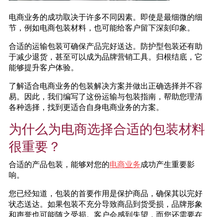
电商业务的成功取决于许多不同因素。即使是最细微的细
节，例如电商包装材料，也可能给客户留下深刻印象。
合适的运输包装可确保产品完好送达。防护型包装还有助
于减少退货，甚至可以成为品牌营销工具。归根结底，它
能够提升客户体验。
了解适合电商业务的包装解决方案并做出正确选择并不容
易。因此，我们编写了这份运输与包装指南，帮助您理清
各种选择，找到更适合自身电商业务的方案。
为什么为电商选择合适的包装材料
很重要？
合适的产品包装，能够对您的
电商业务
成功产生重要影
响。
您已经知道，包装的首要作用是保护商品，确保其以完好
状态送达。如果包装不充分导致商品到货受损，品牌形象
和声誉也可能随之受损。客户会感到失望，而您还需要在