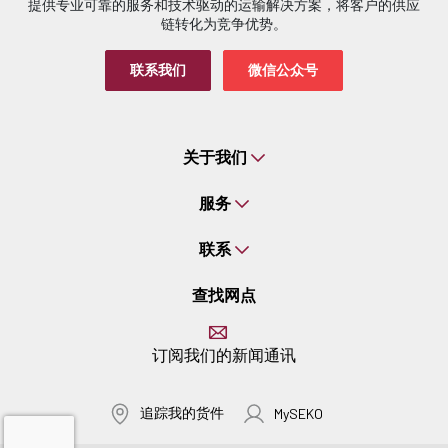
提供专业可靠的服务和技术驱动的运输解决方案，将客户的供应
链转化为竞争优势。
联系我们
微信公众号
关于我们
服务
联系
查找网点
订阅我们的新闻通讯
追踪我的货件
MySEKO