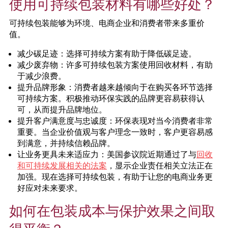
使用可持续包装材料有哪些好处？
可持续包装能够为环境、电商企业和消费者带来多重价
值。
减少碳足迹：选择可持续方案有助于降低碳足迹。
减少废弃物：许多可持续包装方案使用回收材料，有助
于减少浪费。
提升品牌形象：消费者越来越倾向于在购买各环节选择
可持续方案。积极推动环保实践的品牌更容易获得认
可，从而提升品牌地位。
提升客户满意度与忠诚度：环保表现对当今消费者非常
重要。当企业价值观与客户理念一致时，客户更容易感
到满意，并持续信赖品牌。
让业务更具未来适应力：美国参议院近期通过了与
回收
和可持续发展相关的法案
，显示企业责任相关立法正在
加强。现在选择可持续包装，有助于让您的电商业务更
好应对未来要求。
如何在包装成本与保护效果之间取