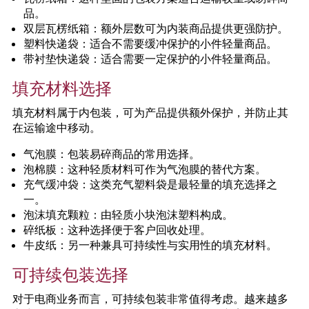
品。
双层瓦楞纸箱：额外层数可为内装商品提供更强防护。
塑料快递袋：适合不需要缓冲保护的小件轻量商品。
带衬垫快递袋：适合需要一定保护的小件轻量商品。
填充材料选择
填充材料属于内包装，可为产品提供额外保护，并防止其
在运输途中移动。
气泡膜：包装易碎商品的常用选择。
泡棉膜：这种轻质材料可作为气泡膜的替代方案。
充气缓冲袋：这类充气塑料袋是最轻量的填充选择之
一。
泡沫填充颗粒：由轻质小块泡沫塑料构成。
碎纸板：这种选择便于客户回收处理。
牛皮纸：另一种兼具可持续性与实用性的填充材料。
可持续包装选择
对于电商业务而言，可持续包装非常值得考虑。越来越多