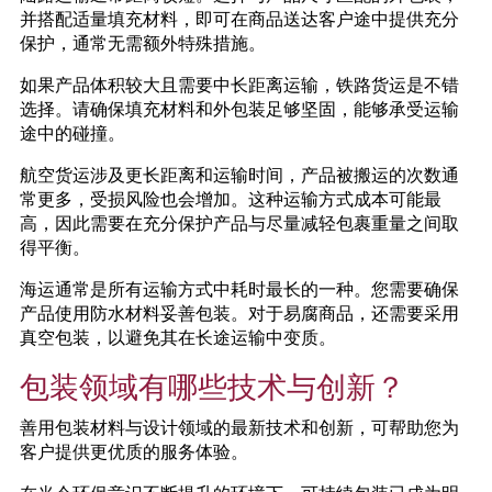
并搭配适量填充材料，即可在商品送达客户途中提供充分
保护，通常无需额外特殊措施。
如果产品体积较大且需要中长距离运输，铁路货运是不错
选择。请确保填充材料和外包装足够坚固，能够承受运输
途中的碰撞。
航空货运涉及更长距离和运输时间，产品被搬运的次数通
常更多，受损风险也会增加。这种运输方式成本可能最
高，因此需要在充分保护产品与尽量减轻包裹重量之间取
得平衡。
海运通常是所有运输方式中耗时最长的一种。您需要确保
产品使用防水材料妥善包装。对于易腐商品，还需要采用
真空包装，以避免其在长途运输中变质。
包装领域有哪些技术与创新？
善用包装材料与设计领域的最新技术和创新，可帮助您为
客户提供更优质的服务体验。