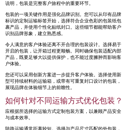
说明，包装是完整客户旅程中的重要环节。
包装的一项关键作用是强化品牌识别。您可以从印有品牌
标识的定制运输标签开始，选择符合企业色彩的包装纸包
裹产品，并使用个性化贴纸封口。这些细节都能帮助客户
识别品牌形象，建立熟悉感。
令人满意的客户体验还离不开合理的包装设计。选择易于
开启的包装，让开箱过程更顺畅。同时确保包装适配内部
产品，既要足够大以提供保护，也不能过度臃肿而影响客
户体验。
您还可以采用创新方案进一步提升客户体验。选择使用新
型可持续材料的运输箱，或带有可重复封口设计的包装，
展现品牌在体验细节上的前瞻性。
如何针对不同运输方式优化包装？
应根据所选择的运输方式定制包装方案，以兼顾产品安全
与成本效率。
陆路运输通常距离较短。选择与产品尺寸匹配的外包装，