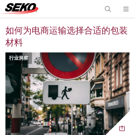
如何为电商运输选择合适的包装
材料
行业洞察