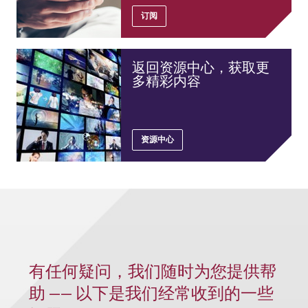
订阅
返回资源中心，获取更
多精彩内容
资源中心
有任何疑问，我们随时为您提供帮
助 —— 以下是我们经常收到的一些