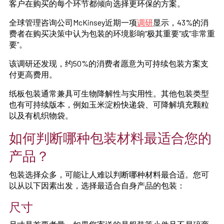
客户在购买的每个环节都倾向选择更环保的方案。
全球管理咨询公司McKinsey近期一项
调研
显示，43%的消
费者在购买决策中认为包装的环境影响“极其重要”或“非常重
要”。
该调研还发现，约50%的消费者愿意为可持续包装方案支
付更高费用。
纸板包装通常兼具可生物降解性与实用性。其他包装类型
也有可持续版本，例如玉米淀粉快递袋、可降解填充颗粒
以及有机织物袋。
如何判断哪种包装材料最适合您的
产品？
包装选择众多，可能让人难以判断哪种材料最合适。您可
以从以下因素出发，选择最适合自身产品的包装：
尺寸