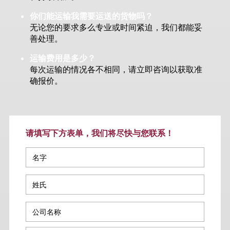
你们能运输我需要运送的货物吗？
无论您的要求多么专业或时间紧迫，我们都能妥
善处理。
运输费用是多少？
每次运输的情况各不相同，请立即咨询以获取准
确报价。
请填写下方表单，我们将尽快与您联系！