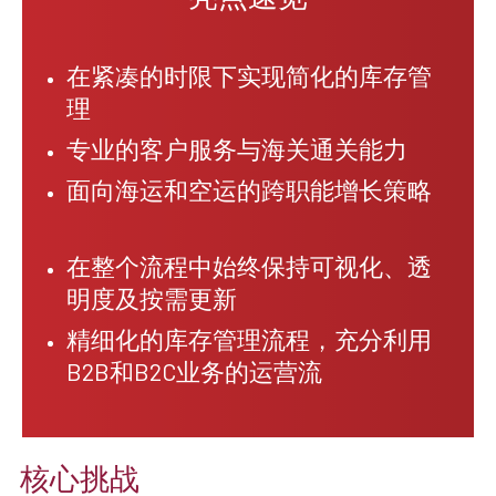
在紧凑的时限下实现简化的库存管
理
专业的客户服务与海关通关能力
面向海运和空运的跨职能增长策略
在整个流程中始终保持可视化、透
明度及按需更新
精细化的库存管理流程，充分利用
B2B和B2C业务的运营流
核心挑战