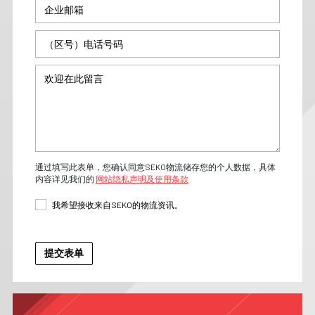
通过填写此表单，您确认同意SEKO物流储存您的个人数据，具体
内容详见我们的
网站隐私声明及使用条款
我希望接收来自SEKO的物流资讯。