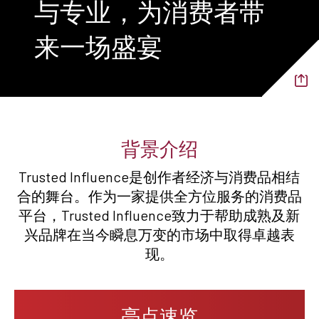
与专业，为消费者带
来一场盛宴
背景介绍
Trusted Influence是创作者经济与消费品相结
合的舞台。作为一家提供全方位服务的消费品
平台，Trusted Influence致力于帮助成熟及新
兴品牌在当今瞬息万变的市场中取得卓越表
现。
亮点速览