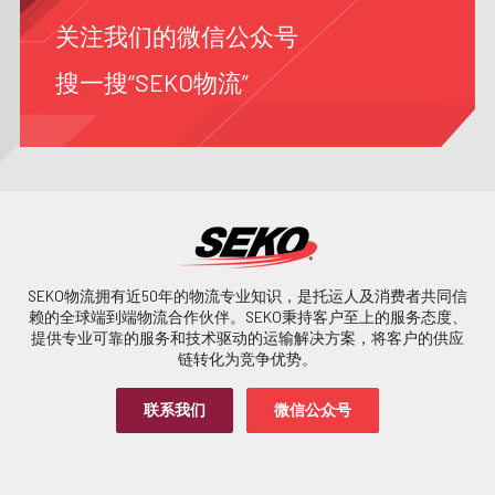
关注我们的微信公众号
搜一搜“SEKO物流”
SEKO物流拥有近50年的物流专业知识，是托运人及消费者共同信
赖的全球端到端物流合作伙伴。SEKO秉持客户至上的服务态度、
提供专业可靠的服务和技术驱动的运输解决方案，将客户的供应
链转化为竞争优势。
联系我们
微信公众号