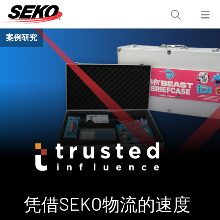
案例研究
凭借SEKO物流的速度