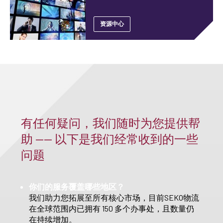
资源中心
有任何疑问，我们随时为您提供帮
助 —— 以下是我们经常收到的一些
问题
你们的服务覆盖哪些地区？
我们助力您拓展至所有核心市场，目前SEKO物流
在全球范围内已拥有 150 多个办事处，且数量仍
在持续增加。