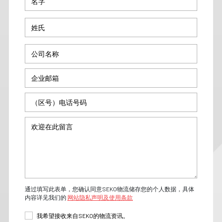
通过填写此表单，您确认同意SEKO物流储存您的个人数据，具体
内容详见我们的
网站隐私声明及使用条款
我希望接收来自SEKO的物流资讯。