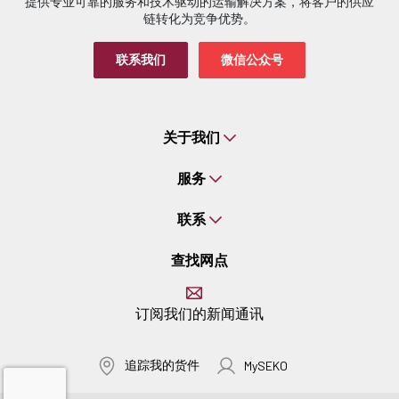
提供专业可靠的服务和技术驱动的运输解决方案，将客户的供应
链转化为竞争优势。
联系我们
微信公众号
关于我们
服务
联系
查找网点
订阅我们的新闻通讯
追踪我的货件
MySEKO