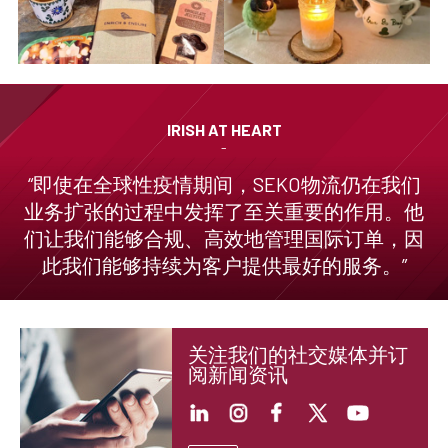
IRISH AT HEART
-
“即使在全球性疫情期间，SEKO物流仍在我们
业务扩张的过程中发挥了至关重要的作用。他
们让我们能够合规、高效地管理国际订单，因
此我们能够持续为客户提供最好的服务。”
关注我们的社交媒体并订
阅新闻资讯