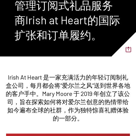
管理订阅式礼品服务
商Irish at Heart的国际
扩张和订单履约。
Irish At Heart 是一家充满活力的年轻订阅制礼
盒公司，每月都会将“爱尔兰之风”送到世界各地
的客户手中。Mary Moore 于 2019 年创立了该公
司，旨在探索如何将对爱尔兰创意的热情带给
如今遍布全球的社群，作为独特惊喜礼赠体验
的一部分。