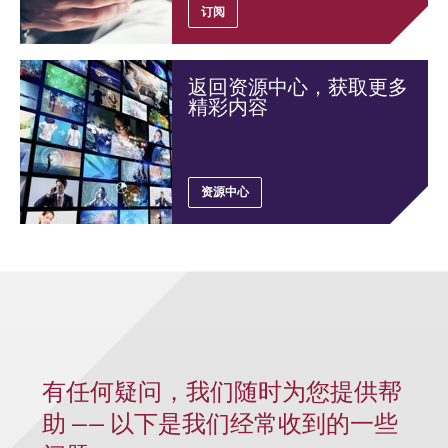
订阅
返回资源中心，获取更多
精彩内容
资源中心
有任何疑问，我们随时为您提供帮
助 —— 以下是我们经常收到的一些