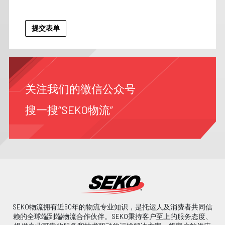
关注我们的微信公众号
搜一搜“SEKO物流”
SEKO物流拥有近50年的物流专业知识，是托运人及消费者共同信
赖的全球端到端物流合作伙伴。SEKO秉持客户至上的服务态度、