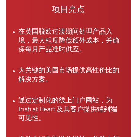
项目亮点
在英国脱欧过渡期间处理产品入
境，最大程度降低额外成本，并确
保每月产品准时供应。
为关键的美国市场提供高性价比的
解决方案。
通过定制化的线上门户网站，为
Irish at Heart 及其客户提供端到端
可见性。