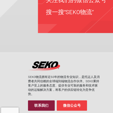
搜一搜“SEKO物流”
SEKO物流拥有近50年的物流专业知识，是托运人及消
费者共同信赖的全球端到端物流合作伙伴。SEKO秉持
客户至上的服务态度、提供专业可靠的服务和技术驱
动的运输解决方案，将客户的供应链转化为竞争优
势。
联系我们
微信公众号