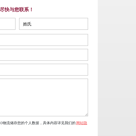
尽快与您联系！
KO物流储存您的个人数据，具体内容详见我们的
网站隐