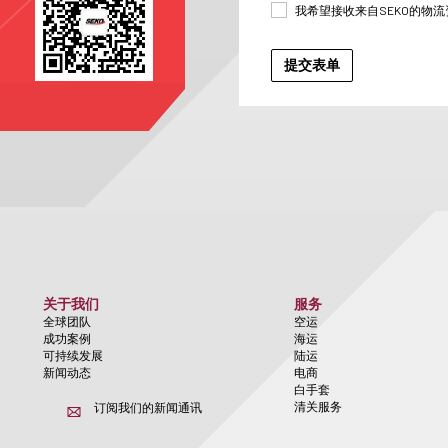
我希望接收来自SEKO的物
关于我们
服务
全球团队
空运
成功案例
海运
可持续发展
陆运
新闻动态
电商
白手套
清关服务
订阅我们的新闻通讯