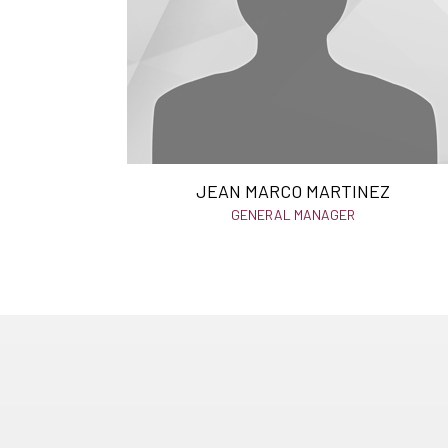
JEAN MARCO MARTINEZ
GENERAL MANAGER