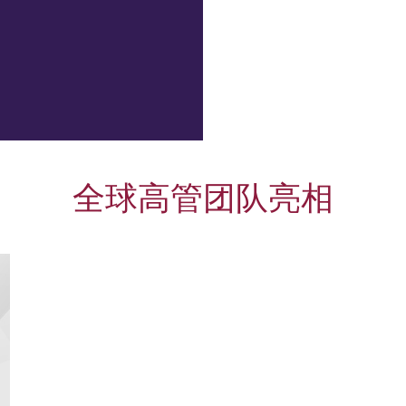
全球高管团队亮相