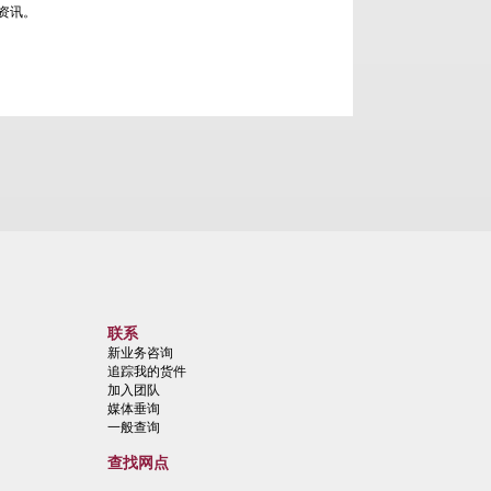
流资讯。
联系
新业务咨询
追踪我的货件
加入团队
媒体垂询
一般查询
查找网点