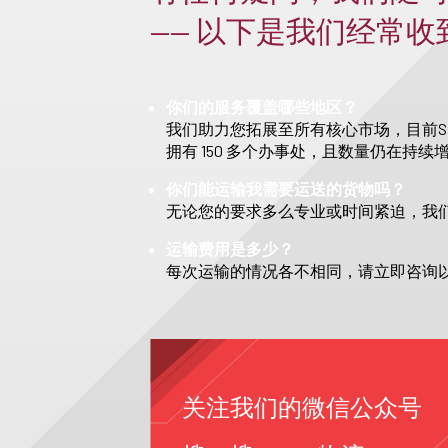
—— 以下是我们经常
你们的服务覆盖哪些地区？
我们助力您拓展至所有核心市场，目前S
拥有 150 多个办事处，且数量仍在持续
你们能运输我需要运送的货物吗？
无论您的要求多么专业或时间紧迫，我
运输费用是多少？
每次运输的情况各不相同，请立即咨询
关注我们的微信公众号