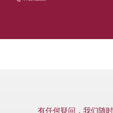
有任何疑问，我们随