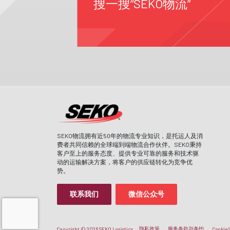
搜一搜“SEKO物流”
SEKO物流拥有近50年的物流专业知识，是托运人及消
费者共同信赖的全球端到端物流合作伙伴。SEKO秉持
客户至上的服务态度、提供专业可靠的服务和技术驱
动的运输解决方案，将客户的供应链转化为竞争优
势。
联系我们
微信公众号
隐私政策
服务条款与条约
Copyright © 2026 SEKO Logistics
Cookie 