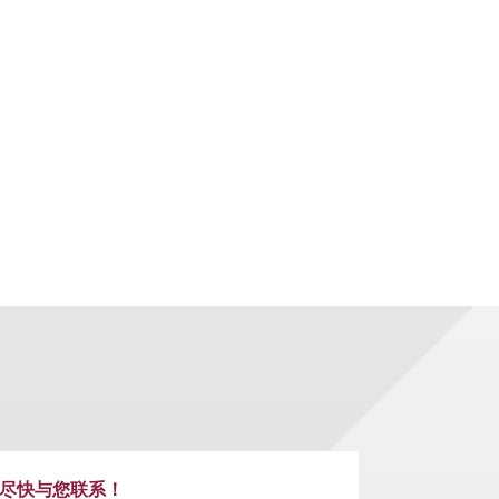
尽快与您联系！