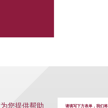
时为您提供帮助
请填写下方表单，我们将