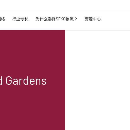
网络
行业专长
为什么选择SEKO物流？
资源中心
 Gardens