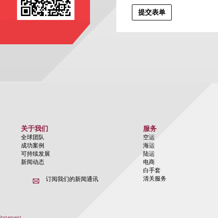
关于我们
服务
全球团队
空运
成功案例
海运
可持续发展
陆运
新闻动态
电商
白手套
清关服务
订阅我们的新闻通讯
Statement