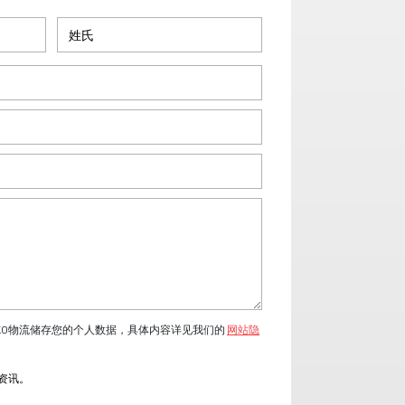
KO物流储存您的个人数据，具体内容详见我们的
网站隐
流资讯。