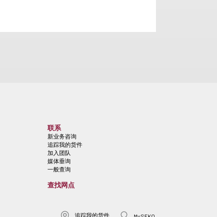
联系
新业务咨询
追踪我的货件
加入团队
媒体垂询
一般查询
查找网点
追踪我的货件
MySEKO