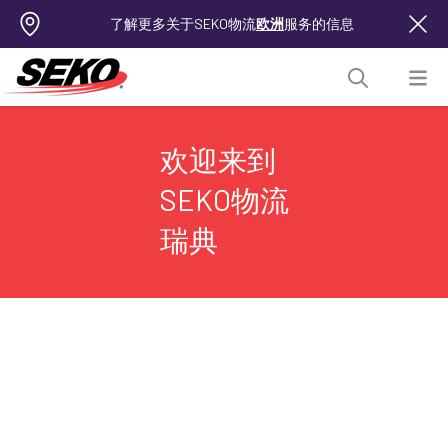
了解更多关于SEKO物流
欧洲
服务的信息
欢迎来到
SEKO物流
瑞典