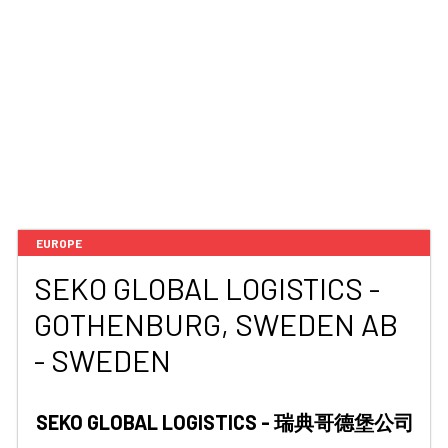
EUROPE
SEKO GLOBAL LOGISTICS -
GOTHENBURG, SWEDEN AB
- SWEDEN
SEKO GLOBAL LOGISTICS - 瑞典哥德堡公司