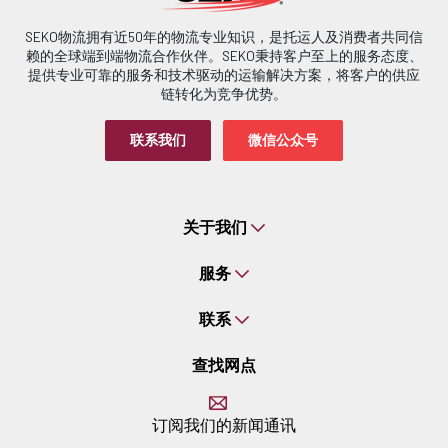
SEKO物流拥有近50年的物流专业知识，是托运人及消费者共同信
赖的全球端到端物流合作伙伴。SEKO秉持客户至上的服务态度、
提供专业可靠的服务和技术驱动的运输解决方案，将客户的供应
链转化为竞争优势。
联系我们
微信公众号
关于我们
服务
联系
查找网点
订阅我们的新闻通讯