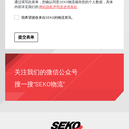
通过填写此表单，您确认同意SEKO物流储存您的个人数据，具体
内容详见我们的
网站隐私声明及使用条款
我希望接收来自SEKO的物流资讯。
关注我们的微信公众号
搜一搜“SEKO物流”