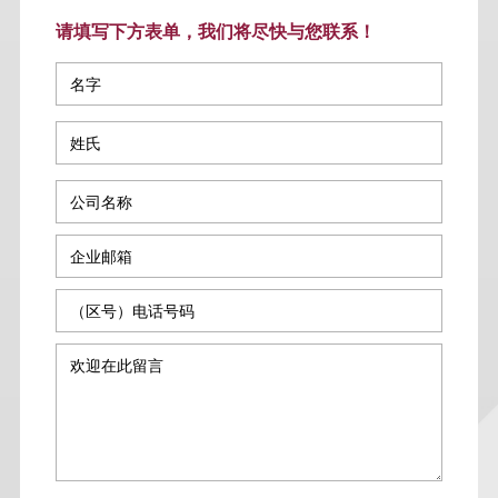
请填写下方表单，我们将尽快与您联系！