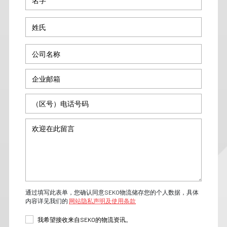
通过填写此表单，您确认同意SEKO物流储存您的个人数据，具体
内容详见我们的
网站隐私声明及使用条款
我希望接收来自SEKO的物流资讯。