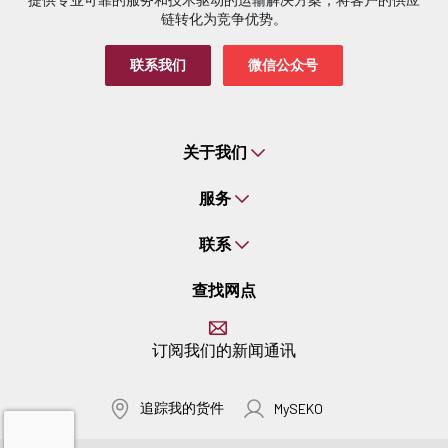
链转化为竞争优势。
联系我们
微信公众号
关于我们
服务
联系
查找网点
订阅我们的新闻通讯
追踪我的货件
MySEKO