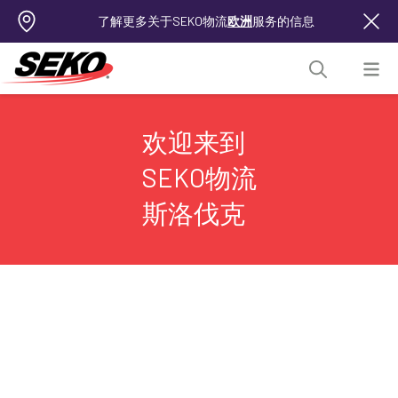
了解更多关于SEKO物流
欧洲
服务的信息
欢迎来到
SEKO物流
斯洛伐克