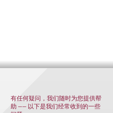
有任何疑问，我们随时为您提供帮
助 —— 以下是我们经常收到的一些