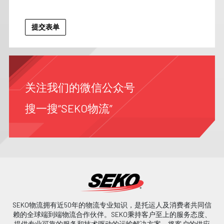
关注我们的微信公众号
搜一搜“SEKO物流”
SEKO物流拥有近50年的物流专业知识，是托运人及消费者共同信
赖的全球端到端物流合作伙伴。SEKO秉持客户至上的服务态度、
提供专业可靠的服务和技术驱动的运输解决方案，将客户的供应