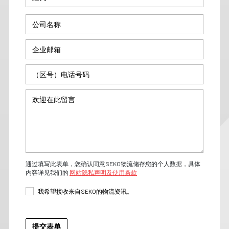
通过填写此表单，您确认同意SEKO物流储存您的个人数据，具体
内容详见我们的
网站隐私声明及使用条款
我希望接收来自SEKO的物流资讯。