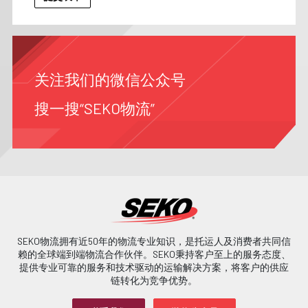
关注我们的微信公众号
搜一搜“SEKO物流”
SEKO物流拥有近50年的物流专业知识，是托运人及消费者共同信
赖的全球端到端物流合作伙伴。SEKO秉持客户至上的服务态度、
提供专业可靠的服务和技术驱动的运输解决方案，将客户的供应
链转化为竞争优势。