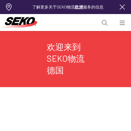
了解更多关于SEKO物流
欧洲
服务的信息
欢迎来到
SEKO物流
德国