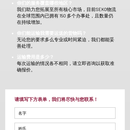
你们的服务覆盖哪些地区？
我们助力您拓展至所有核心市场，目前SEKO物流
在全球范围内已拥有 150 多个办事处，且数量仍
在持续增加。
你们能运输我需要运送的货物吗？
无论您的要求多么专业或时间紧迫，我们都能妥
善处理。
运输费用是多少？
每次运输的情况各不相同，请立即咨询以获取准
确报价。
请填写下方表单，我们将尽快与您联系！