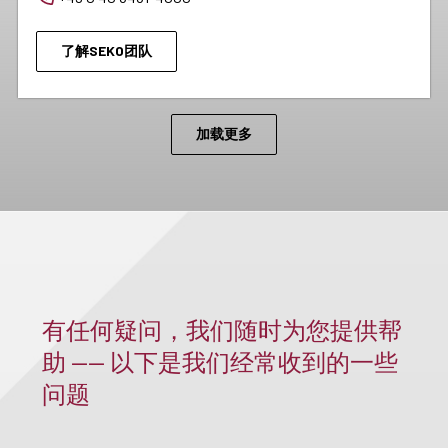
了解SEKO团队
加载更多
有任何疑问，我们随时为您提供帮
助 —— 以下是我们经常收到的一些
问题