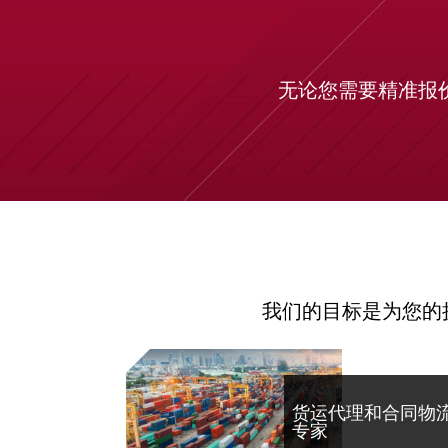
无论您需要精准报
我们的目标是为您的
货运代理和合同物
专家