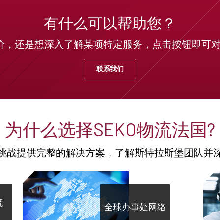
有什么可以帮助您？
价，还是想深入了解某项特定服务，点击按钮即可对话
联系我们
为什么选择SEKO物流法国?
挑战提供完整的解决方案，了解斯特拉斯堡团队并
流
全球办事处网络