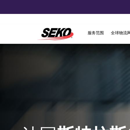
服务范围
全球物流