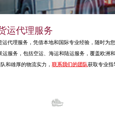
货运代理服务
货运代理服务，凭借本地和国际专业经验，随时为
式联运服务，包括空运、海运和陆运服务，覆盖欧洲
团队和雄厚的物流实力，
联系我们的团队
获取专业指