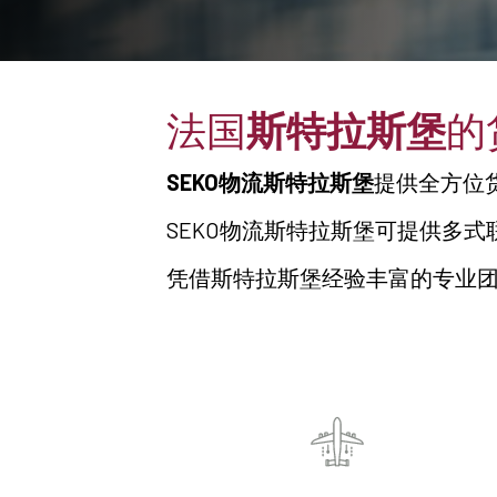
法国
斯特拉斯堡
的
SEKO物流斯特拉斯堡
提供全方位
SEKO物流斯特拉斯堡可提供多
凭借斯特拉斯堡经验丰富的专业