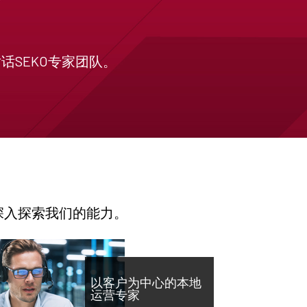
SEKO专家团队。
深入探索我们的能力。
以客户为中心的本地
运营专家