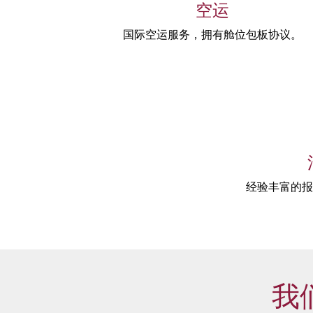
空运
国际空运服务，拥有舱位包板协议。
经验丰富的报
我