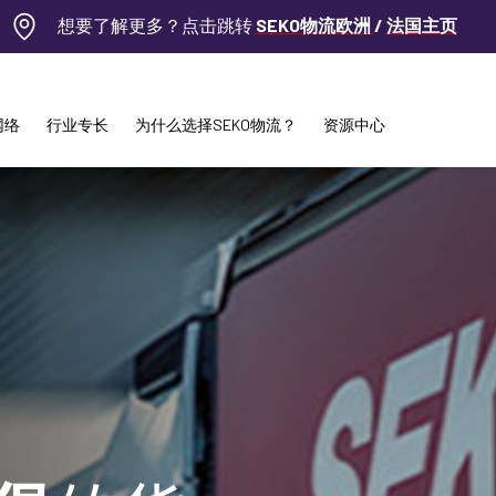
想要了解更多？点击跳转
SEKO物流欧洲
/
法国主页
网络
行业专长
为什么选择SEKO物流？
资源中心