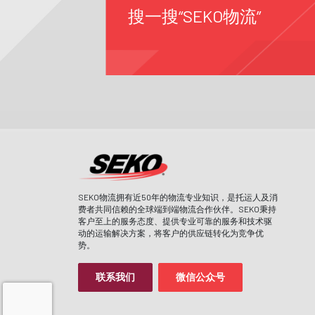
搜一搜“SEKO物流”
SEKO物流拥有近50年的物流专业知识，是托运人及消
费者共同信赖的全球端到端物流合作伙伴。SEKO秉持
客户至上的服务态度、提供专业可靠的服务和技术驱
动的运输解决方案，将客户的供应链转化为竞争优
势。
联系我们
微信公众号