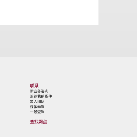
联系
新业务咨询
追踪我的货件
加入团队
媒体垂询
一般查询
查找网点