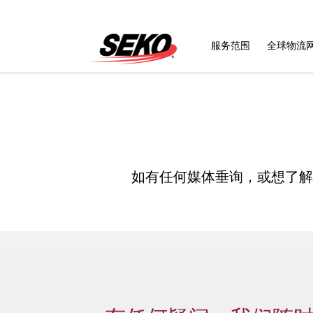
服务范围
全球物流
如有任何媒体垂询，或想了解