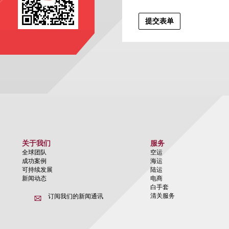
关于我们
服务
全球团队
空运
成功案例
海运
可持续发展
陆运
新闻动态
电商
白手套
清关服务
订阅我们的新闻通讯