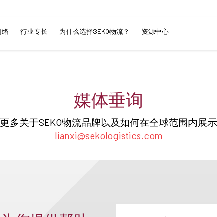
网络
行业专长
为什么选择SEKO物流？
资源中心
媒体垂询
更多关于SEKO物流品牌以及如何在全球范围内展
lianxi@sekologistics.com