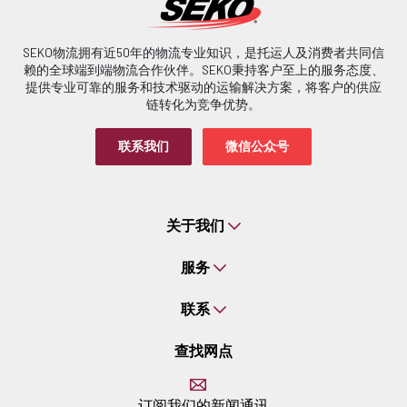
SEKO物流拥有近50年的物流专业知识，是托运人及消费者共同信
赖的全球端到端物流合作伙伴。SEKO秉持客户至上的服务态度、
提供专业可靠的服务和技术驱动的运输解决方案，将客户的供应
链转化为竞争优势。
联系我们
微信公众号
关于我们
服务
联系
查找网点
订阅我们的新闻通讯