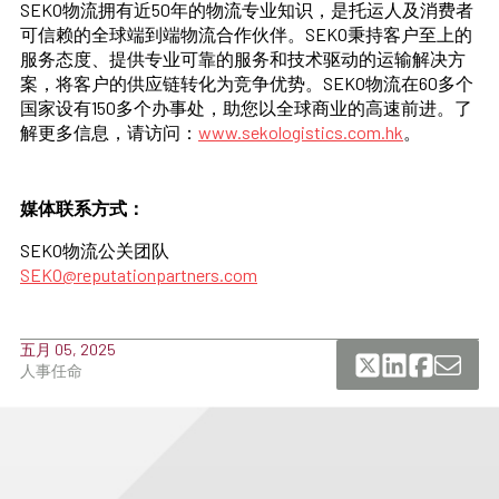
SEKO物流拥有近50年的物流专业知识，是托运人及消费者
可信赖的全球端到端物流合作伙伴。SEKO秉持客户至上的
服务态度、提供专业可靠的服务和技术驱动的运输解决方
案，将客户的供应链转化为竞争优势。SEKO物流在60多个
国家设有150多个办事处，助您以全球商业的高速前进。了
解更多信息，请访问：
www.sekologistics.com.hk
。
媒体联系方式：
SEKO物流公关团队
SEKO@reputationpartners.com
五月 05, 2025
人事任命