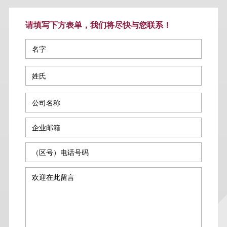
请填写下方表单，我们将尽快与您联系！