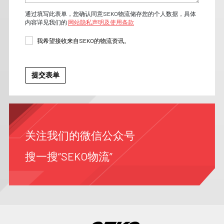
通过填写此表单，您确认同意SEKO物流储存您的个人数据，具体
内容详见我们的
网站隐私声明及使用条款
我希望接收来自SEKO的物流资讯。
关注我们的微信公众号
搜一搜“SEKO物流”