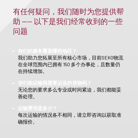
有任何疑问，我们随时为您提供帮
助 —— 以下是我们经常收到的一些
问题
你们的服务覆盖哪些地区？
我们助力您拓展至所有核心市场，目前SEKO物流
在全球范围内已拥有 150 多个办事处，且数量仍
在持续增加。
你们能运输我需要运送的货物吗？
无论您的要求多么专业或时间紧迫，我们都能妥
善处理。
运输费用是多少？
每次运输的情况各不相同，请立即咨询以获取准
确报价。