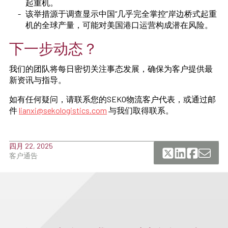
起重机。
该举措源于调查显示中国“几乎完全掌控”岸边桥式起重
机的全球产量，可能对美国港口运营构成潜在风险。
下一步动态？
我们的团队将每日密切关注事态发展，确保为客户提供最
新资讯与指导。
如有任何疑问，请联系您的SEKO物流客户代表，或通过邮
件
lianxi@sekologistics.com
与我们取得联系。
四月 22, 2025
客户通告