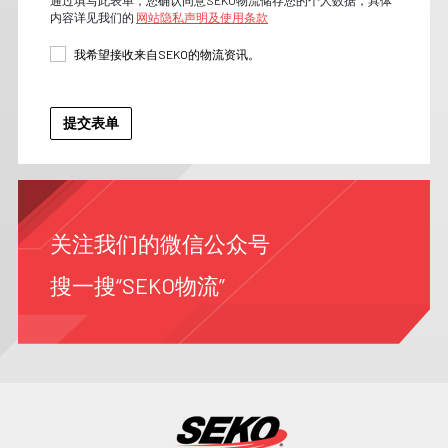
内容详见我们的
网站隐私声明及使用条款
我希望接收来自SEKO的物流资讯。
关注我们的微信公众号
搜一搜“SEKO物流”