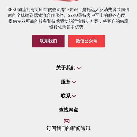
SEKO物流拥有近50年的物流专业知识，是托运人及消费者共同信
赖的全球端到端物流合作伙伴。SEKO秉持客户至上的服务态度、
提供专业可靠的服务和技术驱动的运输解决方案，将客户的供应
链转化为竞争优势。
联系我们
微信公众号
关于我们
服务
联系
查找网点
订阅我们的新闻通讯