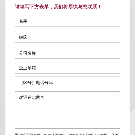
请填写下方表单，我们将尽快与您联系！
通过填写此表单，您确认同意SEKO物流储存您的个人数据，具体