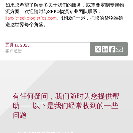
如果您希望了解更多关于我们的服务，或需要定制专属物
流方案，欢迎随时与SEKO物流专业团队联系：
lianxi@sekologistics.com
。让我们一起，把您的货物准确
送达世界每个角落。
五月 13, 2025
客户通告
有任何疑问，我们随时为您提供帮
助 —— 以下是我们经常收到的一些
问题