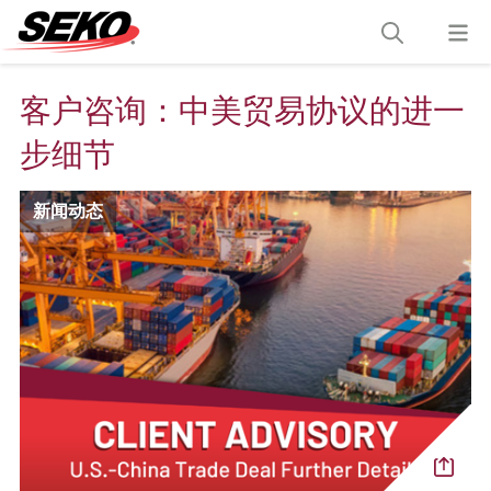
客户咨询：中美贸易协议的进一
步细节
新闻动态