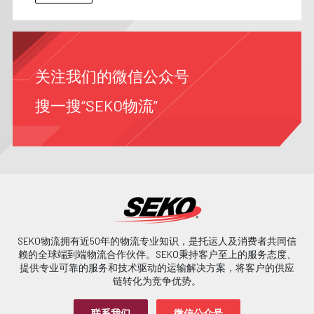
关注我们的微信公众号
搜一搜“SEKO物流”
SEKO物流拥有近50年的物流专业知识，是托运人及消费者共同信
赖的全球端到端物流合作伙伴。SEKO秉持客户至上的服务态度、
提供专业可靠的服务和技术驱动的运输解决方案，将客户的供应
链转化为竞争优势。
联系我们
微信公众号