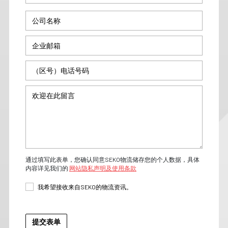
通过填写此表单，您确认同意SEKO物流储存您的个人数据，具体
内容详见我们的
网站隐私声明及使用条款
我希望接收来自SEKO的物流资讯。