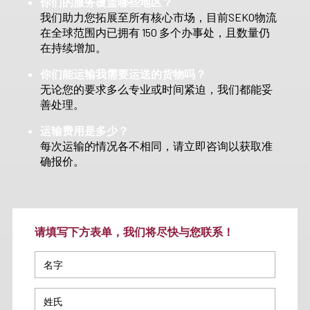
你们的服务覆盖哪些地区？
我们助力您拓展至所有核心市场，目前SEKO物流
在全球范围内已拥有 150 多个办事处，且数量仍
在持续增加。
你们能运输我需要运送的货物吗？
无论您的要求多么专业或时间紧迫，我们都能妥
善处理。
运输费用是多少？
每次运输的情况各不相同，请立即咨询以获取准
确报价。
请填写下方表单，我们将尽快与您联系！