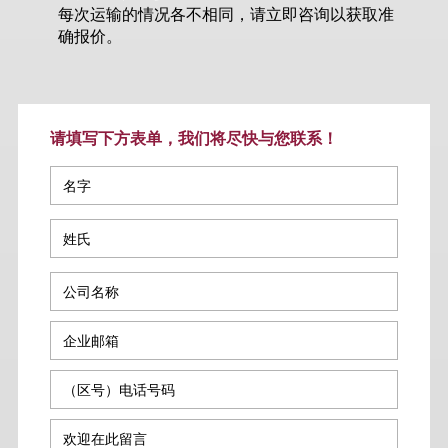
每次运输的情况各不相同，请立即咨询以获取准
确报价。
请填写下方表单，我们将尽快与您联系！