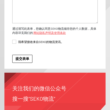
通过填写此表单，您确认同意SEKO物流储存您的个人数据，具体
内容详见我们的
网站隐私声明及使用条款
我希望接收来自SEKO的物流资讯。
关注我们的微信公众号
搜一搜“SEKO物流”