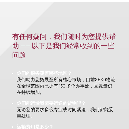
有任何疑问，我们随时为您提供帮
助 —— 以下是我们经常收到的一些
问题
你们的服务覆盖哪些地区？
我们助力您拓展至所有核心市场，目前SEKO物流
在全球范围内已拥有 150 多个办事处，且数量仍
在持续增加。
你们能运输我需要运送的货物吗？
无论您的要求多么专业或时间紧迫，我们都能妥
善处理。
运输费用是多少？