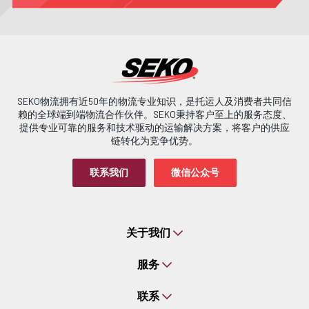
SEKO物流拥有近50年的物流专业知识，是托运人及消费者共同信
赖的全球端到端物流合作伙伴。SEKO秉持客户至上的服务态度、
提供专业可靠的服务和技术驱动的运输解决方案，将客户的供应
链转化为竞争优势。
联系我们
微信公众号
关于我们
服务
联系