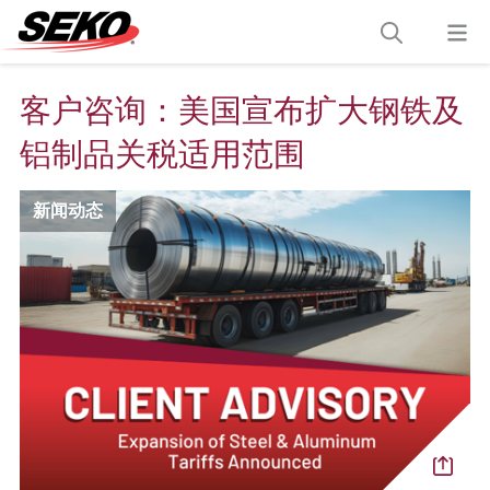
客户咨询：美国宣布扩大钢铁及
铝制品关税适用范围
新闻动态