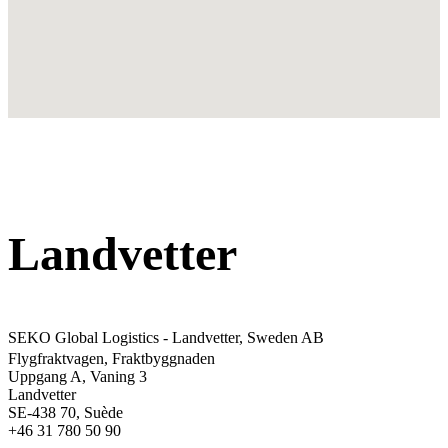
Landvetter
SEKO Global Logistics - Landvetter, Sweden AB
Flygfraktvagen, Fraktbyggnaden
Uppgang A, Vaning 3
Landvetter
SE-438 70, Suède
+46 31 780 50 90