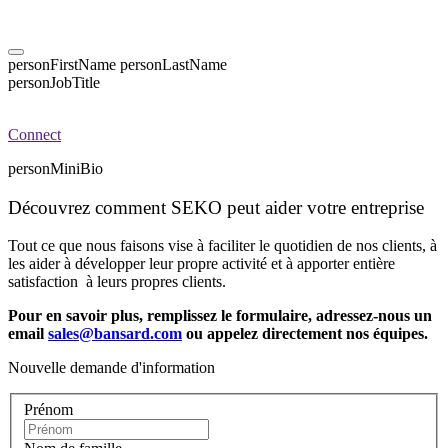
personFirstName
personLastName
personJobTitle
Connect
personMiniBio
Découvrez comment SEKO peut aider votre entreprise
Tout ce que nous faisons vise à faciliter le quotidien de nos clients, à
les aider à développer leur propre activité et à apporter entière
satisfaction à leurs propres clients.
Pour en savoir plus, remplissez le formulaire, adressez-nous un
email
sales@bansard.com
ou appelez directement nos équipes.
Nouvelle demande d'information
Prénom