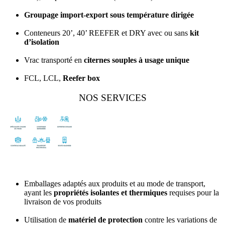
Groupage import-export sous température dirigée
Conteneurs 20’, 40’ REEFER et DRY avec ou sans
kit
d’isolation
Vrac transporté en
citernes souples à usage unique
FCL, LCL,
Reefer box
NOS SERVICES
Emballages adaptés aux produits et au mode de transport,
ayant les
propriétés isolantes et thermiques
requises pour la
livraison de vos produits
Utilisation de
matériel de protection
contre les variations de