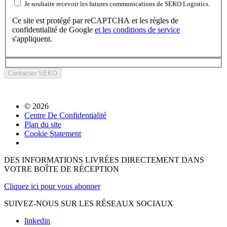
Je souhaite recevoir les futures communications de SEKO Logistics.
Ce site est protégé par reCAPTCHA et les règles de
confidentialité de Google
et les
conditions de service
s'appliquent.
© 2026
Centre De Confidentialité
Plan du site
Cookie Statement
DES INFORMATIONS LIVRÉES DIRECTEMENT DANS
VOTRE BOÎTE DE RÉCEPTION
Cliquez ici pour vous abonner
SUIVEZ-NOUS SUR LES RÉSEAUX SOCIAUX
linkedin