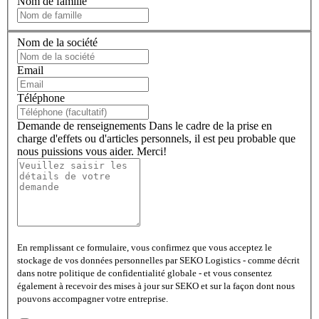
Nom de famille
Nom de la société
Email
Téléphone
Demande de renseignements
Dans le cadre de la prise en
charge d'effets ou d'articles personnels, il est peu probable que
nous puissions vous aider. Merci!
En remplissant ce formulaire, vous confirmez que vous acceptez le
stockage de vos données personnelles par SEKO Logistics - comme décrit
dans notre politique de confidentialité globale - et vous consentez
également à recevoir des mises à jour sur SEKO et sur la façon dont nous
pouvons accompagner votre entreprise.