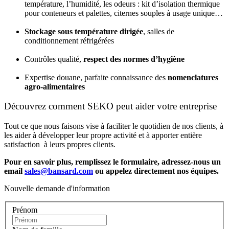
température, l’humidité, les odeurs : kit d’isolation thermique
pour conteneurs et palettes, citernes souples à usage unique…
Stockage sous température dirigée
, salles de
conditionnement réfrigérées
Contrôles qualité,
respect des normes d’hygiène
Expertise douane, parfaite connaissance des
nomenclatures
agro-alimentaires
Découvrez comment SEKO peut aider votre entreprise
Tout ce que nous faisons vise à faciliter le quotidien de nos clients, à
les aider à développer leur propre activité et à apporter entière
satisfaction à leurs propres clients.
Pour en savoir plus, remplissez le formulaire, adressez-nous un
email
sales@bansard.com
ou appelez directement nos équipes.
Nouvelle demande d'information
Prénom