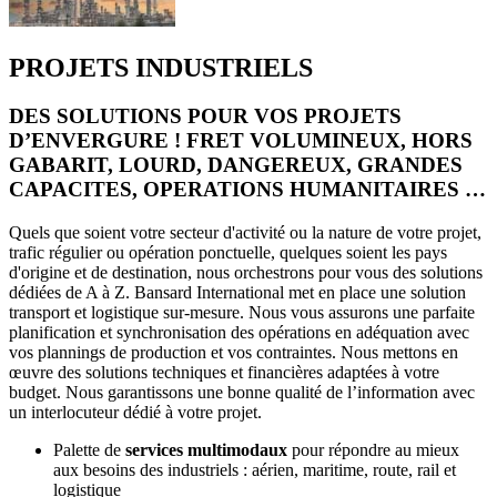
PROJETS INDUSTRIELS
DES SOLUTIONS POUR VOS PROJETS
D’ENVERGURE ! FRET VOLUMINEUX, HORS
GABARIT, LOURD, DANGEREUX, GRANDES
CAPACITES, OPERATIONS HUMANITAIRES …
Quels que soient votre secteur d'activité ou la nature de votre projet,
trafic régulier ou opération ponctuelle, quelques soient les pays
d'origine et de destination, nous orchestrons pour vous des solutions
dédiées de A à Z. Bansard International met en place une solution
transport et logistique sur-mesure. Nous vous assurons une parfaite
planification et synchronisation des opérations en adéquation avec
vos plannings de production et vos contraintes. Nous mettons en
œuvre des solutions techniques et financières adaptées à votre
budget. Nous garantissons une bonne qualité de l’information avec
un interlocuteur dédié à votre projet.
Palette de
services multimodaux
pour répondre au mieux
aux besoins des industriels : aérien, maritime, route, rail et
logistique