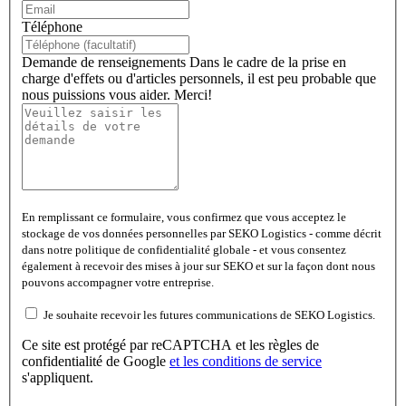
Téléphone
Demande de renseignements
Dans le cadre de la prise en
charge d'effets ou d'articles personnels, il est peu probable que
nous puissions vous aider. Merci!
En remplissant ce formulaire, vous confirmez que vous acceptez le
stockage de vos données personnelles par SEKO Logistics - comme décrit
dans notre politique de confidentialité globale - et vous consentez
également à recevoir des mises à jour sur SEKO et sur la façon dont nous
pouvons accompagner votre entreprise.
Je souhaite recevoir les futures communications de SEKO Logistics.
Ce site est protégé par reCAPTCHA et les règles de
confidentialité de Google
et les
conditions de service
s'appliquent.