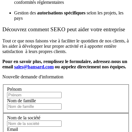
conformités réglementaires
Gestion des
autorisations spécifiques
selon les projets, les
pays
Découvrez comment SEKO peut aider votre entreprise
Tout ce que nous faisons vise à faciliter le quotidien de nos clients, à
les aider à développer leur propre activité et à apporter entière
satisfaction à leurs propres clients.
Pour en savoir plus, remplissez le formulaire, adressez-nous un
email
sales@bansard.com
ou appelez directement nos équipes.
Nouvelle demande d'information
Prénom
Nom de famille
Nom de la société
Email