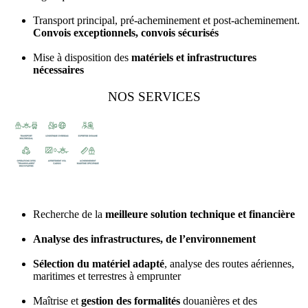
Transport principal, pré-acheminement et post-acheminement.
Convois exceptionnels, convois sécurisés
Mise à disposition des
matériels et infrastructures
nécessaires
NOS SERVICES
Recherche de la
meilleure solution technique et financière
Analyse des infrastructures, de l’environnement
Sélection du matériel adapté
, analyse des routes aériennes,
maritimes et terrestres à emprunter
Maîtrise et
gestion des formalités
douanières et des