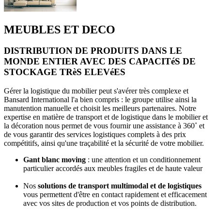
MEUBLES ET DECO
DISTRIBUTION DE PRODUITS DANS LE
MONDE ENTIER AVEC DES CAPACITéS DE
STOCKAGE TRèS ELEVéES
Gérer la logistique du mobilier peut s'avérer très complexe et
Bansard International l'a bien compris : le groupe utilise ainsi la
manutention manuelle et choisit les meilleurs partenaires. Notre
expertise en matière de transport et de logistique dans le mobilier et
la décoration nous permet de vous fournir une assistance à 360˚ et
de vous garantir des services logistiques complets à des prix
compétitifs, ainsi qu'une traçabilité et la sécurité de votre mobilier.
Gant blanc moving
: une attention et un conditionnement
particulier accordés aux meubles fragiles et de haute valeur
Nos
solutions de transport multimodal et de logistiques
vous permettent d'être en contact rapidement et efficacement
avec vos sites de production et vos points de distribution.