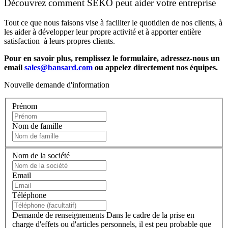
Découvrez comment SEKO peut aider votre entreprise
Tout ce que nous faisons vise à faciliter le quotidien de nos clients, à
les aider à développer leur propre activité et à apporter entière
satisfaction à leurs propres clients.
Pour en savoir plus, remplissez le formulaire, adressez-nous un
email
sales@bansard.com
ou appelez directement nos équipes.
Nouvelle demande d'information
Prénom
Nom de famille
Nom de la société
Email
Téléphone
Demande de renseignements
Dans le cadre de la prise en
charge d'effets ou d'articles personnels, il est peu probable que