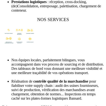
Prestations logistiques
: réception, cross-docking,
(de)Consolidation, entreposage, palettisation, chargement de
conteneur.
NOS SERVICES
Nos équipes locales, parfaitement bilingues, vous
accompagnent dans vos process de sourcing et de distribution.
Des tableaux de bord vous donnant une meilleure visibilité et
une meilleure traçabilité de vos opérations transport.
Réalisation de
contrôle qualité de la marchandise
pour
fiabiliser votre supply chain : audit des usines fournisseurs,
suivi de production, vérification des marchandises avant
chargement, obtention de normes... Inspections en temps
caché sur les plates-formes logistiques Bansard.