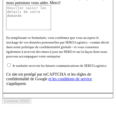
nous puissions vous aider. Merci!
En remplissant ce formulaire, vous confirmez que vous acceptez le
stockage de vos données personnelles par SEKO Logistics - comme décrit
dans notre politique de confidentialité globale - et vous consentez
également à recevoir des mises à jour sur SEKO et sur la façon dont nous
pouvons accompagner votre entreprise.
Je souhaite recevoir les futures communications de SEKO Logistics.
Ce site est protégé par reCAPTCHA et les règles de
confidentialité de Google
et les
conditions de service
s'appliquent.