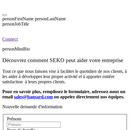
personFirstName
personLastName
personJobTitle
Connect
personMiniBio
Découvrez comment SEKO peut aider votre entreprise
Tout ce que nous faisons vise à faciliter le quotidien de nos clients, à
les aider à développer leur propre activité et à apporter entière
satisfaction à leurs propres clients.
Pour en savoir plus, remplissez le formulaire, adressez-nous un
email
sales@bansard.com
ou appelez directement nos équipes.
Nouvelle demande d'information
Prénom