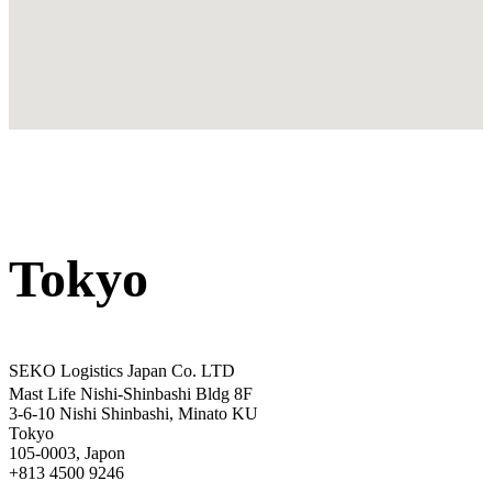
Tokyo
SEKO Logistics Japan Co. LTD
Mast Life Nishi-Shinbashi Bldg 8F
3-6-10 Nishi Shinbashi, Minato KU
Tokyo
105-0003, Japon
+813 4500 9246