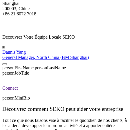
Shanghai
200003, Chine
+86 21 6072 7018
Decouvrez Votre Équipe Locale SEKO
Dannis Yang
General Manager, North China (BM Shanghai)
personFirstName
personLastName
personJobTitle
Connect
personMiniBio
Découvrez comment SEKO peut aider votre entreprise
Tout ce que nous faisons vise à faciliter le quotidien de nos clients, à
les aider à développer leur propre activité et à apporter entière