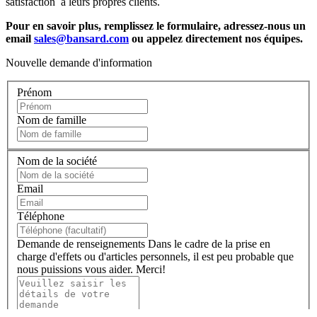
satisfaction à leurs propres clients.
Pour en savoir plus, remplissez le formulaire, adressez-nous un
email
sales@bansard.com
ou appelez directement nos équipes.
Nouvelle demande d'information
Prénom
Nom de famille
Nom de la société
Email
Téléphone
Demande de renseignements
Dans le cadre de la prise en
charge d'effets ou d'articles personnels, il est peu probable que
nous puissions vous aider. Merci!