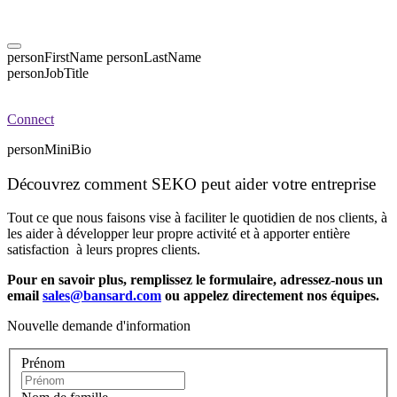
personFirstName
personLastName
personJobTitle
Connect
personMiniBio
Découvrez comment SEKO peut aider votre entreprise
Tout ce que nous faisons vise à faciliter le quotidien de nos clients, à
les aider à développer leur propre activité et à apporter entière
satisfaction à leurs propres clients.
Pour en savoir plus, remplissez le formulaire, adressez-nous un
email
sales@bansard.com
ou appelez directement nos équipes.
Nouvelle demande d'information
Prénom