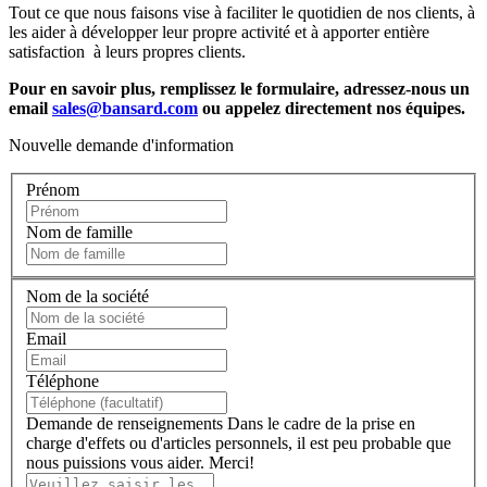
Tout ce que nous faisons vise à faciliter le quotidien de nos clients, à
les aider à développer leur propre activité et à apporter entière
satisfaction à leurs propres clients.
Pour en savoir plus, remplissez le formulaire, adressez-nous un
email
sales@bansard.com
ou appelez directement nos équipes.
Nouvelle demande d'information
Prénom
Nom de famille
Nom de la société
Email
Téléphone
Demande de renseignements
Dans le cadre de la prise en
charge d'effets ou d'articles personnels, il est peu probable que
nous puissions vous aider. Merci!