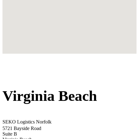
Virginia Beach
SEKO Logistics Norfolk
5721 Bayside Road
Suite B