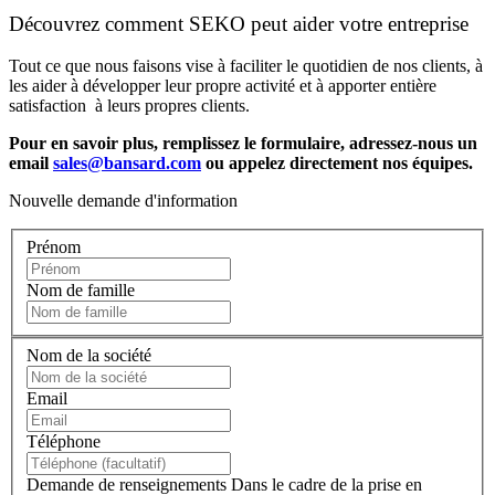
Découvrez comment SEKO peut aider votre entreprise
Tout ce que nous faisons vise à faciliter le quotidien de nos clients, à
les aider à développer leur propre activité et à apporter entière
satisfaction à leurs propres clients.
Pour en savoir plus, remplissez le formulaire, adressez-nous un
email
sales@bansard.com
ou appelez directement nos équipes.
Nouvelle demande d'information
Prénom
Nom de famille
Nom de la société
Email
Téléphone
Demande de renseignements
Dans le cadre de la prise en