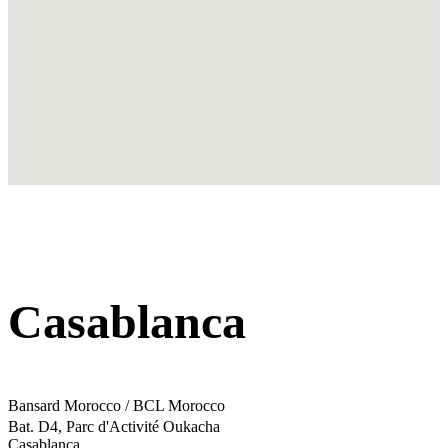
Casablanca
Bansard Morocco / BCL Morocco
Bat. D4, Parc d'Activité Oukacha
Casablanca