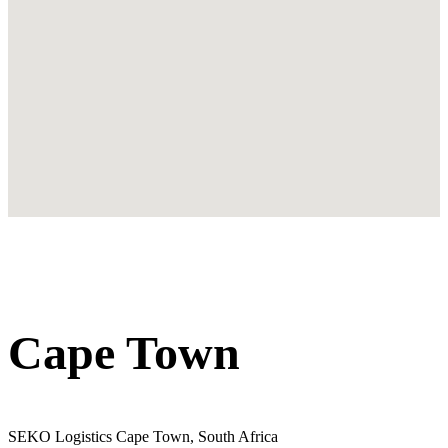
Cape Town
SEKO Logistics Cape Town, South Africa