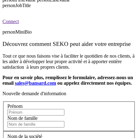
personJobTitle
Connect
personMiniBio
Découvrez comment SEKO peut aider votre entreprise
Tout ce que nous faisons vise à faciliter le quotidien de nos clients, à
les aider à développer leur propre activité et à apporter entière
satisfaction à leurs propres clients.
Pour en savoir plus, remplissez le formulaire, adressez-nous un
email
sales@bansard.com
ou appelez directement nos équipes.
Nouvelle demande d'information
Prénom
Nom de famille
Nom de la société