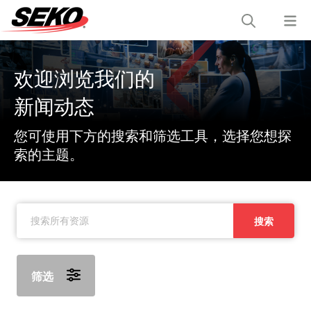
欢迎浏览我们的
新闻动态
您可使用下方的搜索和筛选工具，选择您想探
索的主题。
搜索
筛选