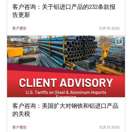
客户咨询：关于铝进口产品的232条款报
告更新
客户通告
六月 18, 2025
新闻动态
客户咨询：美国扩大对钢铁和铝进口产品
的关税
客户通告
六月 13, 2025