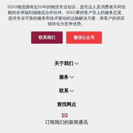
SEKO物流拥有近50年的物流专业知识，是托运人及消费者共同信
赖的全球端到端物流合作伙伴。SEKO秉持客户至上的服务态度、
提供专业可靠的服务和技术驱动的运输解决方案，将客户的供应
链转化为竞争优势。
联系我们
微信公众号
关于我们
服务
联系
查找网点
订阅我们的新闻通讯