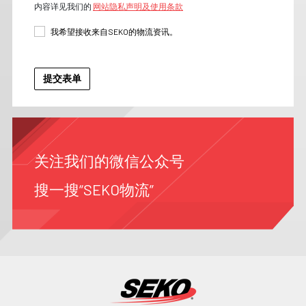
内容详见我们的
网站隐私声明及使用条款
我希望接收来自SEKO的物流资讯。
关注我们的微信公众号
搜一搜“SEKO物流”