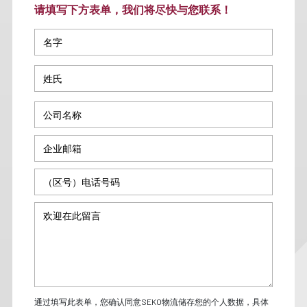
请填写下方表单，我们将尽快与您联系！
通过填写此表单，您确认同意SEKO物流储存您的个人数据，具体