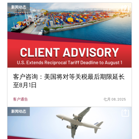
新闻动态
客户咨询：美国将对等关税最后期限延长
至8月1日
客户通告
七月 08, 2025
新闻动态