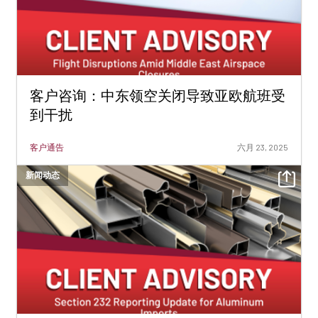
客户咨询：中东领空关闭导致亚欧航班受
到干扰
客户通告
六月 23, 2025
新闻动态