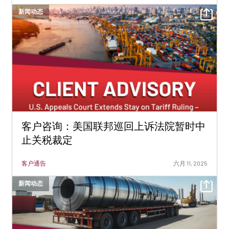
新闻动态
客户咨询：美国联邦巡回上诉法院暂时中
止关税裁定
客户通告
六月 11, 2025
新闻动态