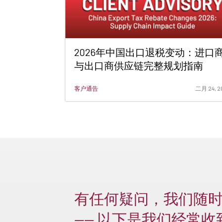
2026年中国出口退税变动：进口
与出口商供应链完整规划指南
客户通告
二月 24, 2
有任何疑问，我们随
—— 以下是我们经常