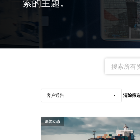
索的主题。
清除筛
客户通告
新闻动态