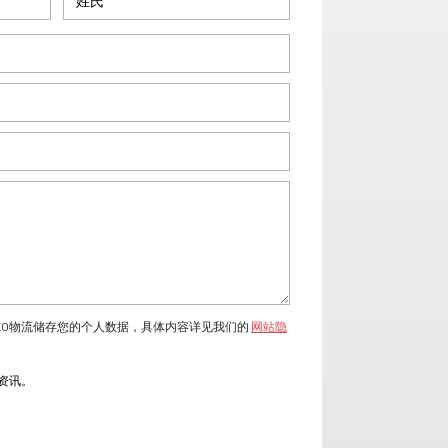
KO物流储存您的个人数据，具体内容详见我们的
网站隐
流资讯。