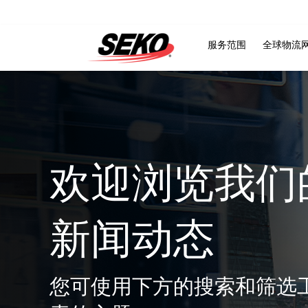
服务范围
全球物流
欢迎浏览我们
新闻动态
您可使用下方的搜索和筛选