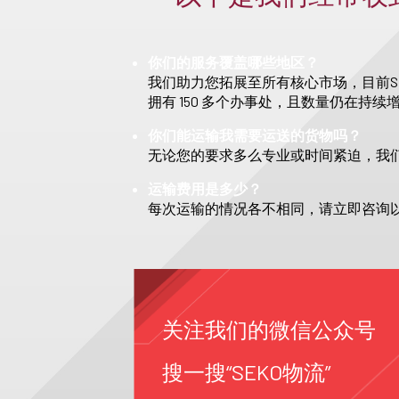
你们的服务覆盖哪些地区？
我们助力您拓展至所有核心市场，目前S
拥有 150 多个办事处，且数量仍在持续
你们能运输我需要运送的货物吗？
无论您的要求多么专业或时间紧迫，我
运输费用是多少？
每次运输的情况各不相同，请立即咨询
关注我们的微信公众号
搜一搜“SEKO物流”