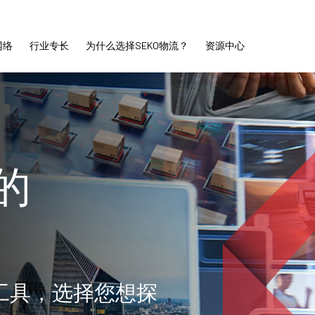
网络
行业专长
为什么选择SEKO物流？
资源中心
的
工具，选择您想探