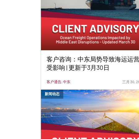
客户咨询：中东局势导致海运运
受影响 | 更新于3月30日
客户通告, 中东
三月 30, 2
新闻动态