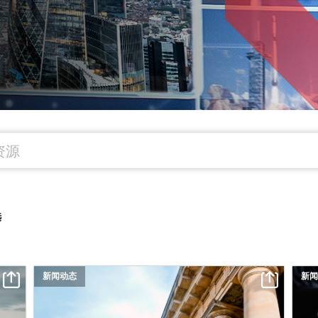
选
新闻动态
新闻