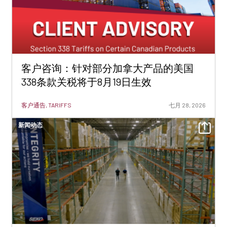
客户咨询：针对部分加拿大产品的美国
338条款关税将于8月19日生效
客户通告, TARIFFS
七月 28, 2026
新闻动态