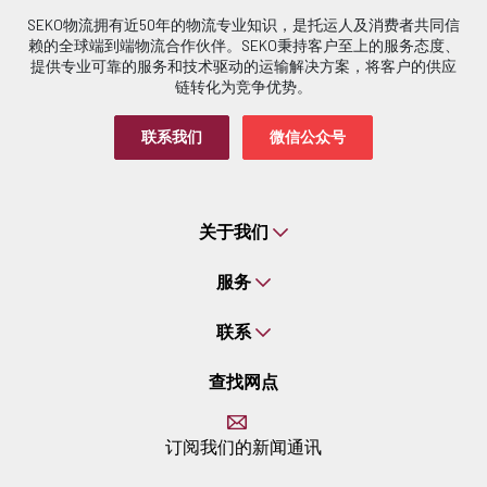
SEKO物流拥有近50年的物流专业知识，是托运人及消费者共同信
赖的全球端到端物流合作伙伴。SEKO秉持客户至上的服务态度、
提供专业可靠的服务和技术驱动的运输解决方案，将客户的供应
链转化为竞争优势。
联系我们
微信公众号
关于我们
服务
联系
查找网点
订阅我们的新闻通讯