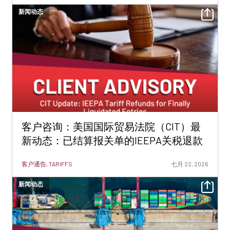
新闻动态
客户咨询：美国国际贸易法院（CIT）最
新动态：已结算报关单的IEEPA关税退款
客户通告, TARIFFS
七月 22, 2026
新闻动态