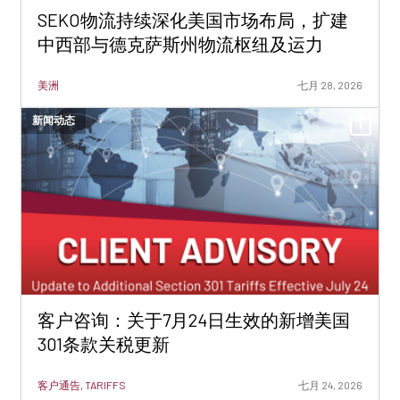
SEKO物流持续深化美国市场布局，扩建
中西部与德克萨斯州物流枢纽及运力
美洲
七月 28, 2026
新闻动态
客户咨询：关于7月24日生效的新增美国
301条款关税更新
客户通告, TARIFFS
七月 24, 2026