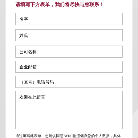
请填写下方表单，我们将尽快与您联系！
通过填写此表单，您确认同意SEKO物流储存您的个人数据，具体