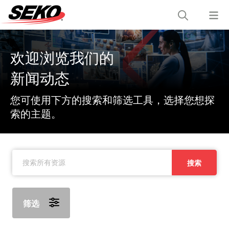
欢迎浏览我们的
新闻动态
您可使用下方的搜索和筛选工具，选择您想探
索的主题。
搜索
筛选