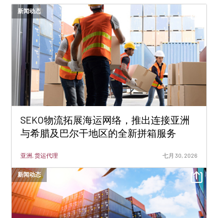
新闻动态
SEKO物流拓展海运网络，推出连接亚洲
与希腊及巴尔干地区的全新拼箱服务
亚洲, 货运代理
七月 30, 2026
新闻动态