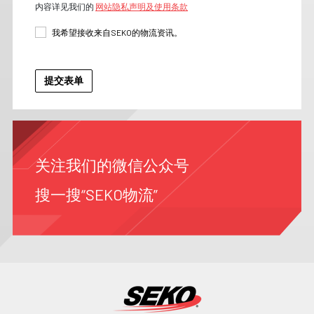
内容详见我们的
网站隐私声明及使用条款
我希望接收来自SEKO的物流资讯。
关注我们的微信公众号
搜一搜“SEKO物流”